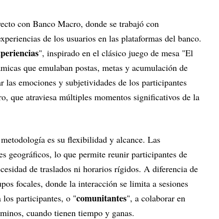
oyecto con Banco Macro, donde se trabajó con
periencias de los usuarios en las plataformas del banco.
xperiencias
", inspirado en el clásico juego de mesa "El
námicas que emulaban postas, metas y acumulación de
r las emociones y subjetividades de los participantes
ro, que atraviesa múltiples momentos significativos de la
 metodología es su flexibilidad y alcance. Las
s geográficos, lo que permite reunir participantes de
cesidad de traslados ni horarios rígidos. A diferencia de
pos focales, donde la interacción se limita a sesiones
comunitantes
 los participantes, o "
", a colaborar en
érminos, cuando tienen tiempo y ganas.