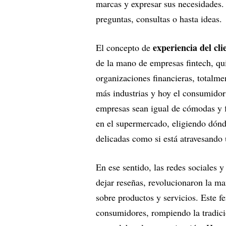
marcas y expresar sus necesidades.
preguntas, consultas o hasta ideas.
experiencia del cli
El concepto de
de la mano de empresas fintech, qu
organizaciones financieras, totalm
más industrias y hoy el consumidor 
empresas sean igual de cómodas y f
en el supermercado, eligiendo dónd
delicadas como si está atravesando
En ese sentido, las redes sociales
dejar reseñas, revolucionaron la m
sobre productos y servicios. Este 
consumidores, rompiendo la tradici