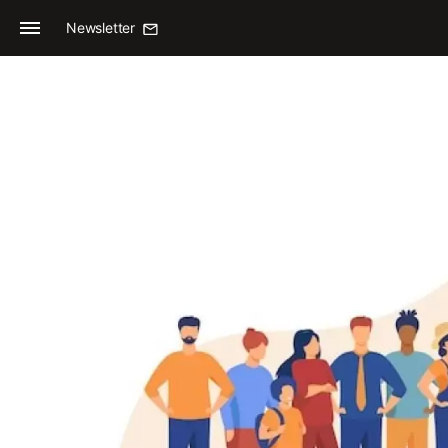
Newsletter