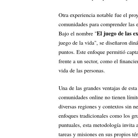
Otra experiencia notable fue el pr
comunidades para comprender las ex
El juego de las e
Bajo el nombre "
juego de la vida", se diseñaron di
puntos. Este enfoque permitió capta
frente a un sector, como el financie
vida de las personas.
Una de las grandes ventajas de esta
comunidades online no tienen límite
diversas regiones y contextos sin ne
enfoques tradicionales como los gru
puntuales, esta metodología invita a
tareas y misiones en sus propios t