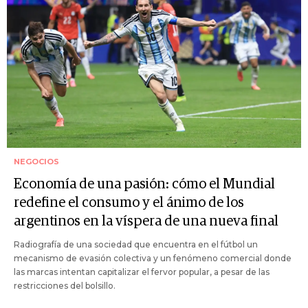
NEGOCIOS
Economía de una pasión: cómo el Mundial
redefine el consumo y el ánimo de los
argentinos en la víspera de una nueva final
Radiografía de una sociedad que encuentra en el fútbol un
mecanismo de evasión colectiva y un fenómeno comercial donde
las marcas intentan capitalizar el fervor popular, a pesar de las
restricciones del bolsillo.