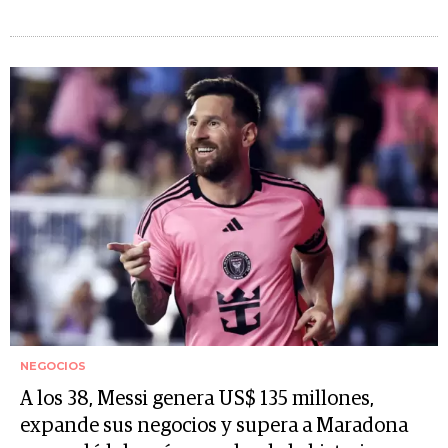
NEGOCIOS
A los 38, Messi genera US$ 135 millones,
expande sus negocios y supera a Maradona