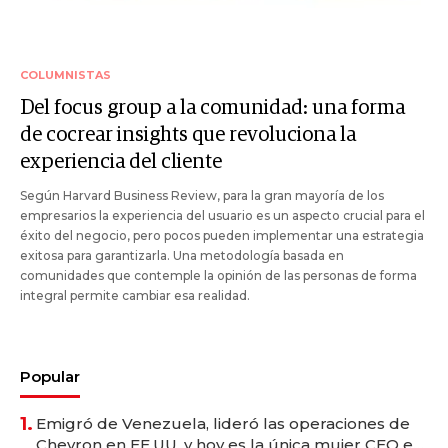
COLUMNISTAS
Del focus group a la comunidad: una forma
de cocrear insights que revoluciona la
experiencia del cliente
Según Harvard Business Review, para la gran mayoría de los
empresarios la experiencia del usuario es un aspecto crucial para el
éxito del negocio, pero pocos pueden implementar una estrategia
exitosa para garantizarla. Una metodología basada en
comunidades que contemple la opinión de las personas de forma
integral permite cambiar esa realidad.
Popular
1.
Emigró de Venezuela, lideró las operaciones de
Chevron en EE.UU. y hoy es la única mujer CEO en