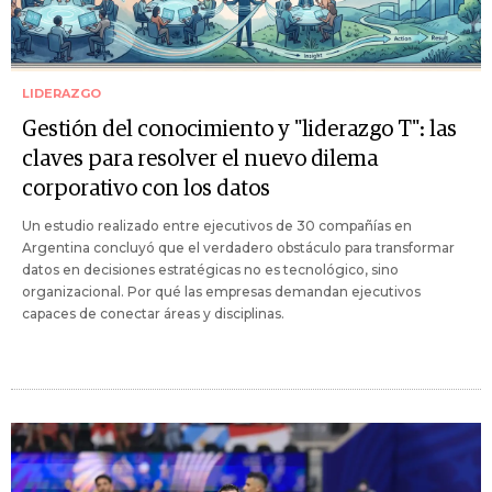
LIDERAZGO
Gestión del conocimiento y "liderazgo T": las
claves para resolver el nuevo dilema
corporativo con los datos
Un estudio realizado entre ejecutivos de 30 compañías en
Argentina concluyó que el verdadero obstáculo para transformar
datos en decisiones estratégicas no es tecnológico, sino
organizacional. Por qué las empresas demandan ejecutivos
capaces de conectar áreas y disciplinas.