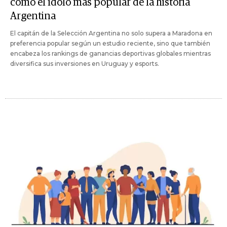
como el ídolo más popular de la historia
Argentina
El capitán de la Selección Argentina no solo supera a Maradona en
preferencia popular según un estudio reciente, sino que también
encabeza los rankings de ganancias deportivas globales mientras
diversifica sus inversiones en Uruguay y esports.