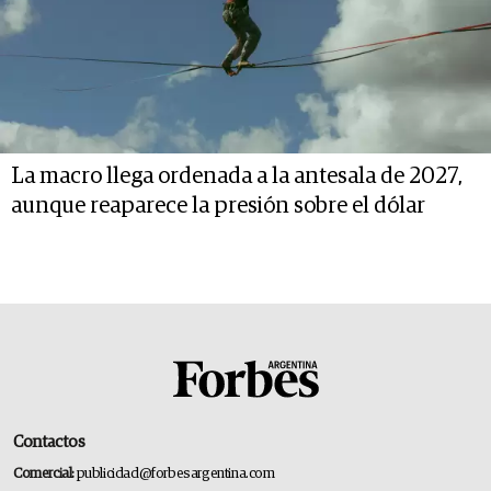
La macro llega ordenada a la antesala de 2027,
aunque reaparece la presión sobre el dólar
Contactos
Comercial:
publicidad@forbesargentina.com