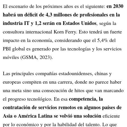
en 2030
El escenario de los próximos años es el siguiente:
habrá un déficit de 4,3 millones de profesionales en la
industria IT y 1,2 serán en Estados Unidos
, según la
consultora internacional Korn Ferry. Esto tendrá un fuerte
impacto en la economía, considerando que el 5,4% del
PBI global es generado por las tecnologías y los servicios
móviles (GSMA, 2023).
Las principales compañías estadounidenses, chinas y
europeas compiten en una carrera, donde no parece haber
una meta sino una consecución de hitos que van marcando
competencia, la
el progreso tecnológico. En esa
contratación de servicios remotos en algunos países de
Asia o América Latina se volvió una solución
eficiente
por lo económico y por la habilidad del talento. Lo que