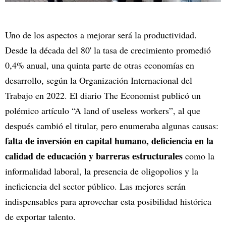
Uno de los aspectos a mejorar será la productividad.
Desde la década del 80' la tasa de crecimiento promedió
0,4% anual, una quinta parte de otras economías en
desarrollo, según la Organización Internacional del
Trabajo en 2022. El diario The Economist publicó un
polémico artículo “A land of useless workers”, al que
después cambió el titular, pero enumeraba algunas causas:
falta de inversión en capital humano, deficiencia en la
calidad de educación y barreras estructurales
como la
informalidad laboral, la presencia de oligopolios y la
ineficiencia del sector público. Las mejores serán
indispensables para aprovechar esta posibilidad histórica
de exportar talento.