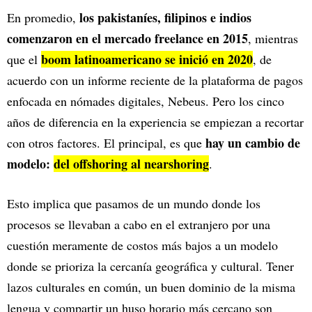
los pakistaníes, filipinos e indios
En promedio,
comenzaron en el mercado freelance en 2015
, mientras
boom latinoamericano se inició en 2020
que el
, de
acuerdo con un informe reciente de la plataforma de pagos
enfocada en nómades digitales, Nebeus. Pero los cinco
años de diferencia en la experiencia se empiezan a recortar
hay un cambio de
con otros factores. El principal, es que
modelo:
del offshoring al nearshoring
.
Esto implica que pasamos de un mundo donde los
procesos se llevaban a cabo en el extranjero por una
cuestión meramente de costos más bajos a un modelo
donde se prioriza la cercanía geográfica y cultural. Tener
lazos culturales en común, un buen dominio de la misma
lengua y compartir un huso horario más cercano son