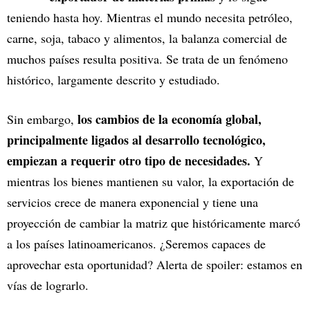
teniendo hasta hoy. Mientras el mundo necesita petróleo,
carne, soja, tabaco y alimentos, la balanza comercial de
muchos países resulta positiva. Se trata de un fenómeno
histórico, largamente descrito y estudiado.
los cambios de la economía global,
Sin embargo,
principalmente ligados al desarrollo tecnológico,
empiezan a requerir otro tipo de necesidades.
Y
mientras los bienes mantienen su valor, la exportación de
servicios crece de manera exponencial y tiene una
proyección de cambiar la matriz que históricamente marcó
a los países latinoamericanos. ¿Seremos capaces de
aprovechar esta oportunidad? Alerta de spoiler: estamos en
vías de lograrlo.