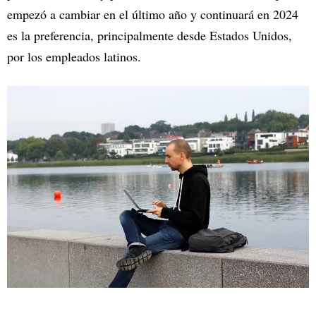
empezó a cambiar en el último año y continuará en 2024
es la preferencia, principalmente desde Estados Unidos,
por los empleados latinos.