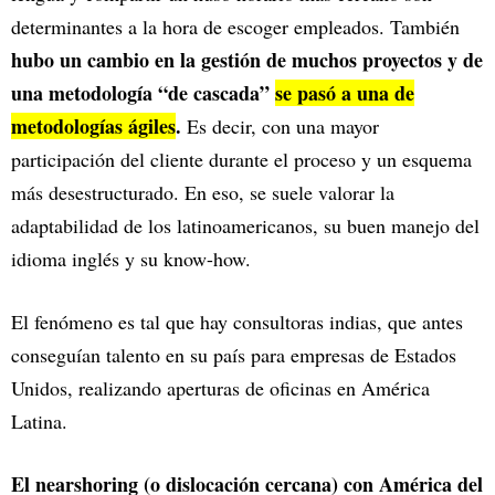
determinantes a la hora de escoger empleados. También
hubo un cambio en la gestión de muchos proyectos y de
una metodología “de cascada”
se pasó a una de
metodologías ágiles
.
Es decir, con una mayor
participación del cliente durante el proceso y un esquema
más desestructurado. En eso, se suele valorar la
adaptabilidad de los latinoamericanos, su buen manejo del
idioma inglés y su know-how.
El fenómeno es tal que hay consultoras indias, que antes
conseguían talento en su país para empresas de Estados
Unidos, realizando aperturas de oficinas en América
Latina.
El nearshoring (o dislocación cercana) con América del