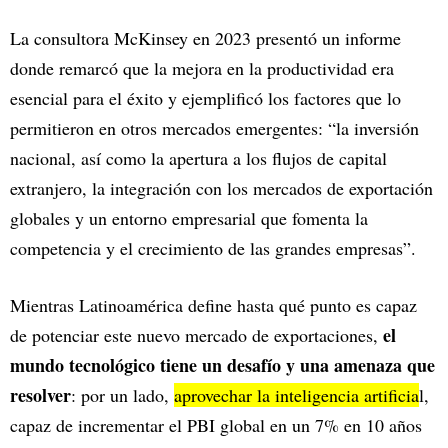
La consultora McKinsey en 2023 presentó un informe
donde remarcó que la mejora en la productividad era
esencial para el éxito y ejemplificó los factores que lo
permitieron en otros mercados emergentes: “la inversión
nacional, así como la apertura a los flujos de capital
extranjero, la integración con los mercados de exportación
globales y un entorno empresarial que fomenta la
competencia y el crecimiento de las grandes empresas”.
Mientras Latinoamérica define hasta qué punto es capaz
el
de potenciar este nuevo mercado de exportaciones,
mundo tecnológico tiene un desafío y una amenaza que
resolver
: por un lado,
aprovechar la inteligencia artificia
l,
capaz de incrementar el PBI global en un 7% en 10 años