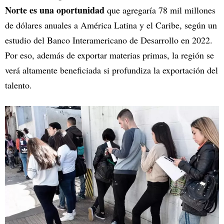
Norte es una oportunidad
que agregaría 78 mil millones
de dólares anuales a América Latina y el Caribe, según un
estudio del Banco Interamericano de Desarrollo en 2022.
Por eso, además de exportar materias primas, la región se
verá altamente beneficiada si profundiza la exportación del
talento.