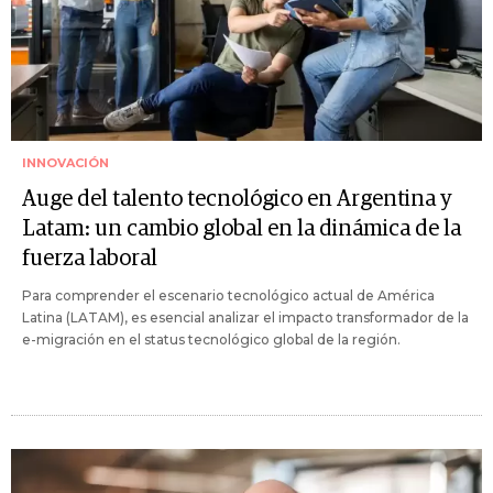
INNOVACIÓN
Auge del talento tecnológico en Argentina y
Latam: un cambio global en la dinámica de la
fuerza laboral
Para comprender el escenario tecnológico actual de América
Latina (LATAM), es esencial analizar el impacto transformador de la
e-migración en el status tecnológico global de la región.