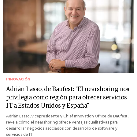
INNOVACIÓN
Adrián Lasso, de Baufest: "El nearshoring nos
privilegia como región para ofrecer servicios
IT a Estados Unidos y España"
Adrián Lasso, vicepresidente y Chief Innovation Office de Baufest,
revela cómo el nearshoring ofrece ventajas cualitativas para
desarrollar negocios asociados con desarrollo de software y
servicios de IT.