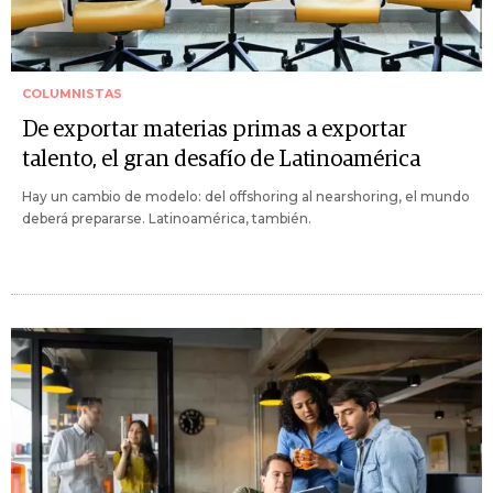
COLUMNISTAS
De exportar materias primas a exportar
talento, el gran desafío de Latinoamérica
Hay un cambio de modelo: del offshoring al nearshoring, el mundo
deberá prepararse. Latinoamérica, también.