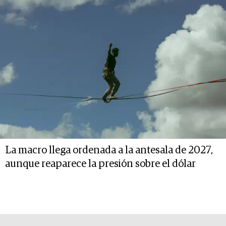
La macro llega ordenada a la antesala de 2027,
aunque reaparece la presión sobre el dólar