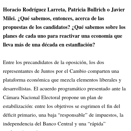
Horacio Rodríguez Larreta, Patricia Bullrich o Javier
Milei. ¿Qué sabemos, entonces, acerca de las
propuestas de los candidatos? ¿Qué sabemos sobre los
planes de cada uno para reactivar una economía que
lleva más de una década en estanflación?
Entre los precandidatos de la oposición, los dos
representantes de Juntos por el Cambio comparten una
plataforma económica que mezcla elementos liberales y
desarrollistas. El acuerdo programático presentado ante la
Cámara Nacional Electoral propone un plan de
estabilización: entre los objetivos se esgrimen el fin del
déficit primario, una baja “responsable” de impuestos, la
independencia del Banco Central y una “rápida”