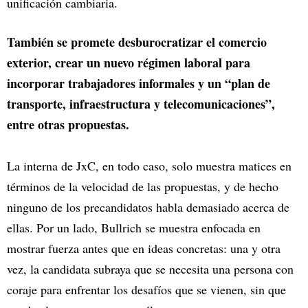
unificación cambiaria.
También se promete desburocratizar el comercio
exterior, crear un nuevo régimen laboral para
incorporar trabajadores informales y un “plan de
transporte, infraestructura y telecomunicaciones”,
entre otras propuestas.
La interna de JxC, en todo caso, solo muestra matices en
términos de la velocidad de las propuestas, y de hecho
ninguno de los precandidatos habla demasiado acerca de
ellas. Por un lado, Bullrich se muestra enfocada en
mostrar fuerza antes que en ideas concretas: una y otra
vez, la candidata subraya que se necesita una persona con
coraje para enfrentar los desafíos que se vienen, sin que