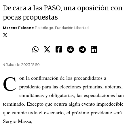
De cara a las PASO, una oposición con
pocas propuestas
Marcos Falcone
Politólogo. Fundación Libertad
4 Julio de 2023 15.50
C
on la confirmación de los precandidatos a
presidente para las elecciones primarias, abiertas,
simultáneas y obligatorias, las especulaciones han
terminado. Excepto que ocurra algún evento impredecible
que cambie todo el escenario, el próximo presidente será
Sergio Massa,