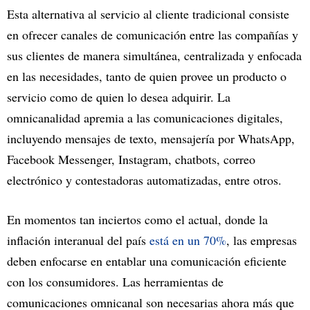
Esta alternativa al servicio al cliente tradicional consiste
en ofrecer canales de comunicación entre las compañías y
sus clientes de manera simultánea, centralizada y enfocada
en las necesidades, tanto de quien provee un producto o
servicio como de quien lo desea adquirir. La
omnicanalidad apremia a las comunicaciones digitales,
incluyendo mensajes de texto, mensajería por WhatsApp,
Facebook Messenger, Instagram, chatbots, correo
electrónico y contestadoras automatizadas, entre otros.
En momentos tan inciertos como el actual, donde la
inflación interanual del país
está en un 70%
, las empresas
deben enfocarse en entablar una comunicación eficiente
con los consumidores. Las herramientas de
comunicaciones omnicanal son necesarias ahora más que