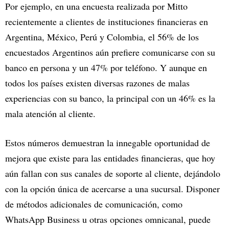
Por ejemplo, en una encuesta realizada por Mitto
recientemente a clientes de instituciones financieras en
Argentina, México, Perú y Colombia, el 56% de los
encuestados Argentinos aún prefiere comunicarse con su
banco en persona y un 47% por teléfono. Y aunque en
todos los países existen diversas razones de malas
experiencias con su banco, la principal con un 46% es la
mala atención al cliente.
Estos números demuestran la innegable oportunidad de
mejora que existe para las entidades financieras, que hoy
aún fallan con sus canales de soporte al cliente, dejándolo
con la opción única de acercarse a una sucursal. Disponer
de métodos adicionales de comunicación, como
WhatsApp Business u otras opciones omnicanal, puede