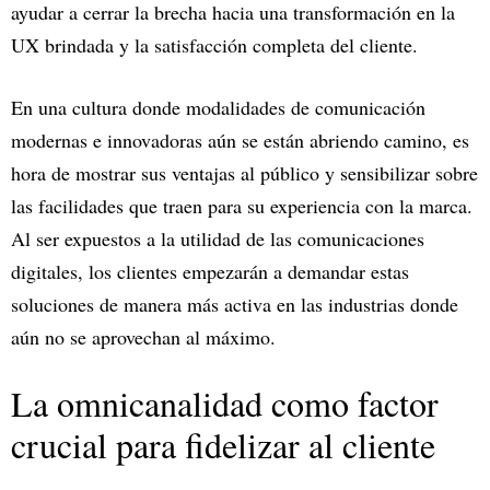
ayudar a cerrar la brecha hacia una transformación en la
UX brindada y la satisfacción completa del cliente.
En una cultura donde modalidades de comunicación
modernas e innovadoras aún se están abriendo camino, es
hora de mostrar sus ventajas al público y sensibilizar sobre
las facilidades que traen para su experiencia con la marca.
Al ser expuestos a la utilidad de las comunicaciones
digitales, los clientes empezarán a demandar estas
soluciones de manera más activa en las industrias donde
aún no se aprovechan al máximo.
La omnicanalidad como factor
crucial para fidelizar al cliente