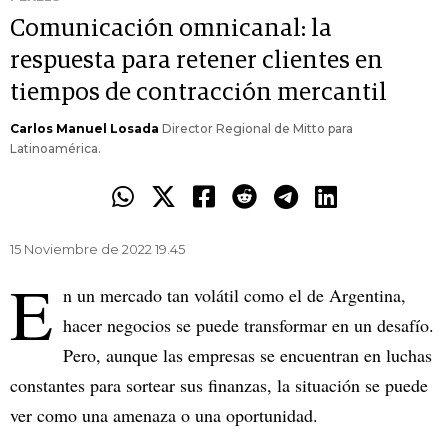
Comunicación omnicanal: la
respuesta para retener clientes en
tiempos de contracción mercantil
Carlos Manuel Losada
Director Regional de Mitto para
Latinoamérica.
15 Noviembre de 2022 19.45
E
n un mercado tan volátil como el de Argentina,
hacer negocios se puede transformar en un desafío.
Pero, aunque las empresas se encuentran en luchas
constantes para sortear sus finanzas, la situación se puede
ver como una amenaza o una oportunidad.