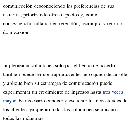
comunicación desconociendo las preferencias de sus
usuarios, priorizando otros aspectos y, como
consecuencia, fallando en retención, recompra y retorno
de inversión.
Implementar soluciones solo por el hecho de hacerlo
también puede ser contraproducente, pero quien desarrolle
y aplique bien su estrategia de comunicación puede
experimentar un crecimiento de ingresos hasta
tres veces
mayor
. Es necesario conocer y escuchar las necesidades de
los clientes, ya que no todas las soluciones se ajustan a
todas las industrias.