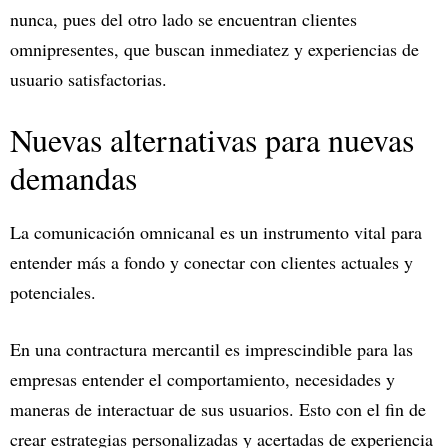
nunca, pues del otro lado se encuentran clientes
omnipresentes, que buscan inmediatez y experiencias de
usuario satisfactorias.
Nuevas alternativas para nuevas
demandas
La comunicación omnicanal es un instrumento vital para
entender más a fondo y conectar con clientes actuales y
potenciales.
En una contractura mercantil es imprescindible para las
empresas entender el comportamiento, necesidades y
maneras de interactuar de sus usuarios. Esto con el fin de
crear estrategias personalizadas y acertadas de experiencia