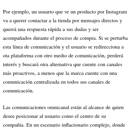
Por ejemplo, un usuario que ve un producto por Instagram
va a querer contactar a la tienda por mensajes directos y
querrá una respuesta rápida a sus dudas y ser
acompañados durante el proceso de compra. Si se perturba
esta línea de comunicación y el usuario se redirecciona a
ota plataforma con otro medio de comunicación, perderá
interés y buscará otra alternativa que cuente con canales
más proactivos, a menos que la marca cuente con una
comunicación centralizada en todos sus canales de
comunicación.
Las comunicaciones omnicanal están al alcance de quien
desee posicionar al usuario como el centro de su
compañía. En un escenario inflacionario complejo, donde