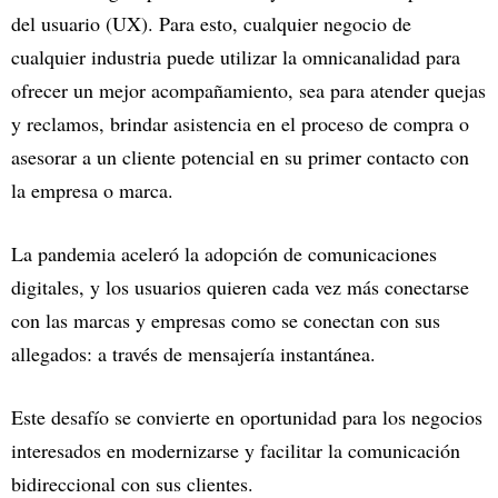
del usuario (UX). Para esto, cualquier negocio de
cualquier industria puede utilizar la omnicanalidad para
ofrecer un mejor acompañamiento, sea para atender quejas
y reclamos, brindar asistencia en el proceso de compra o
asesorar a un cliente potencial en su primer contacto con
la empresa o marca.
La pandemia aceleró la adopción de comunicaciones
digitales, y los usuarios quieren cada vez más conectarse
con las marcas y empresas como se conectan con sus
allegados: a través de mensajería instantánea.
Este desafío se convierte en oportunidad para los negocios
interesados en modernizarse y facilitar la comunicación
bidireccional con sus clientes.