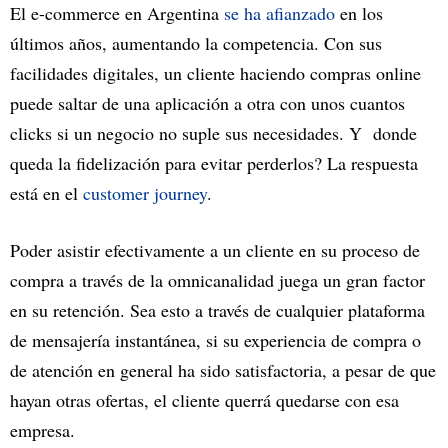
El e-commerce en Argentina
se ha afianzado
en los
últimos años, aumentando la competencia. Con sus
facilidades digitales, un cliente haciendo compras online
puede saltar de una aplicación a otra con unos cuantos
clicks si un negocio no suple sus necesidades. Y donde
queda la fidelización para evitar perderlos? La respuesta
está en el
customer journey
.
Poder asistir efectivamente a un cliente en su proceso de
compra a través de la omnicanalidad juega un gran factor
en su retención. Sea esto a través de cualquier plataforma
de mensajería instantánea, si su experiencia de compra o
de atención en general ha sido satisfactoria, a pesar de que
hayan otras ofertas, el cliente querrá quedarse con esa
empresa.