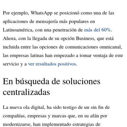
Por ejemplo, WhatsApp se posicionó como una de las
aplicaciones de mensajería más populares en
Latinoamérica, con una penetración de
más del 60%
.
Ahora, con la llegada de su opción Business, que está
incluida entre las opciones de comunicaciones omnicanal,
las empresas latinas han empezado a tomar ventaja de este
servicio y a
ver resultados positivos
.
En búsqueda de soluciones
centralizadas
La nueva ola digital, ha sido testigo de un sin fin de
compañías, empresas y marcas que, en su afán por
modernizarse, han implementado estrategias de