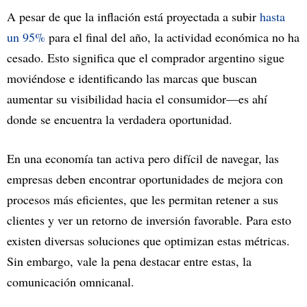
A pesar de que la inflación está proyectada a subir
hasta
un 95%
para el final del año, la actividad económica no ha
cesado. Esto significa que el comprador argentino sigue
moviéndose e identificando las marcas que buscan
aumentar su visibilidad hacia el consumidor—es ahí
donde se encuentra la verdadera oportunidad.
En una economía tan activa pero difícil de navegar, las
empresas deben encontrar oportunidades de mejora con
procesos más eficientes, que les permitan retener a sus
clientes y ver un retorno de inversión favorable. Para esto
existen diversas soluciones que optimizan estas métricas.
Sin embargo, vale la pena destacar entre estas, la
comunicación omnicanal.