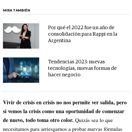
MIRA TAMBIÉN
Por qué el 2022 fue un año de
consolidación para Rappi en la
Argentina
Tendencias 2023: nuevas
tecnologías, nuevas formas de
hacer negocio
Vivir de crisis en crisis no nos permite ver salida, pero
si vemos la crisis como una oportunidad de comenzar
de nuevo, todo toma otro color.
Quizás sea lo que
necesitamos para arriesgarnos a probar nuevas fórmulas