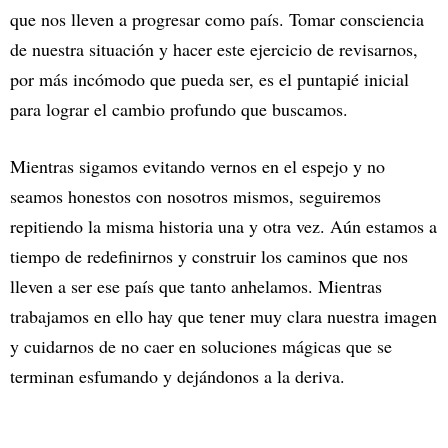
que nos lleven a progresar como país. Tomar consciencia
de nuestra situación y hacer este ejercicio de revisarnos,
por más incómodo que pueda ser, es el puntapié inicial
para lograr el cambio profundo que buscamos.
Mientras sigamos evitando vernos en el espejo y no
seamos honestos con nosotros mismos, seguiremos
repitiendo la misma historia una y otra vez. Aún estamos a
tiempo de redefinirnos y construir los caminos que nos
lleven a ser ese país que tanto anhelamos. Mientras
trabajamos en ello hay que tener muy clara nuestra imagen
y cuidarnos de no caer en soluciones mágicas que se
terminan esfumando y dejándonos a la deriva.