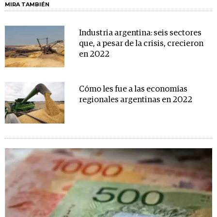
MIRA TAMBIÉN
Industria argentina: seis sectores
que, a pesar de la crisis, crecieron
en 2022
Cómo les fue a las economías
regionales argentinas en 2022