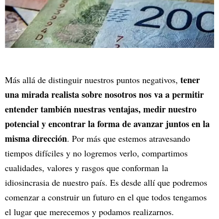
tener
Más allá de distinguir nuestros puntos negativos,
una mirada realista sobre nosotros nos va a permitir
entender también nuestras ventajas, medir nuestro
potencial y encontrar la forma de avanzar juntos en la
misma dirección
. Por más que estemos atravesando
tiempos difíciles y no logremos verlo, compartimos
cualidades, valores y rasgos que conforman la
idiosincrasia de nuestro país. Es desde allí que podremos
comenzar a construir un futuro en el que todos tengamos
el lugar que merecemos y podamos realizarnos.