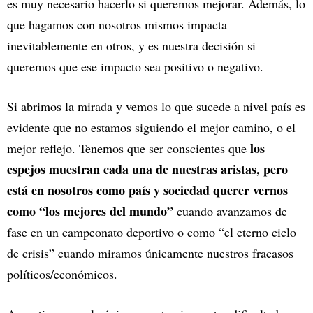
es muy necesario hacerlo si queremos mejorar. Además, lo
que hagamos con nosotros mismos impacta
inevitablemente en otros, y es nuestra decisión si
queremos que ese impacto sea positivo o negativo.
Si abrimos la mirada y vemos lo que sucede a nivel país es
evidente que no estamos siguiendo el mejor camino, o el
los
mejor reflejo. Tenemos que ser conscientes que
espejos muestran cada una de nuestras aristas, pero
está en nosotros como país y sociedad querer vernos
como “los mejores del mundo”
cuando avanzamos de
fase en un campeonato deportivo o como “el eterno ciclo
de crisis” cuando miramos únicamente nuestros fracasos
políticos/económicos.