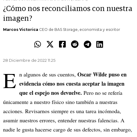
¿Cómo nos reconciliamos con nuestra
imagen?
Marcos Victorica
CEO de BAS Storage, economista y escritor
28 Diciembre de 2022 11.25
E
Oscar Wilde puso en
n algunos de sus cuentos,
evidencia cómo nos cuesta aceptar la imagen
que el espejo nos devuelve.
Pero no se refería
únicamente a nuestro físico sino también a nuestras
acciones. Revisarnos siempre es una tarea incómoda,
asumir nuestros errores, entender nuestras falencias. A
nadie le gusta hacerse cargo de sus defectos, sin embargo,