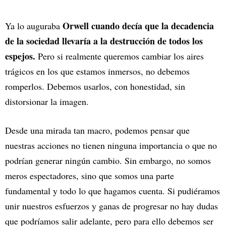
Orwell cuando decía que la decadencia
Ya lo auguraba
de la sociedad llevaría a la destrucción de todos los
espejos.
Pero si realmente queremos cambiar los aires
trágicos en los que estamos inmersos, no debemos
romperlos. Debemos usarlos, con honestidad, sin
distorsionar la imagen.
Desde una mirada tan macro, podemos pensar que
nuestras acciones no tienen ninguna importancia o que no
podrían generar ningún cambio. Sin embargo, no somos
meros espectadores, sino que somos una parte
fundamental y todo lo que hagamos cuenta. Si pudiéramos
unir nuestros esfuerzos y ganas de progresar no hay dudas
que podríamos salir adelante, pero para ello debemos ser