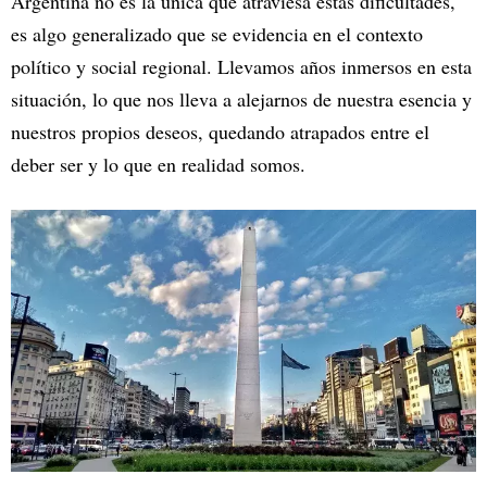
Argentina no es la única que atraviesa estas dificultades,
es algo generalizado que se evidencia en el contexto
político y social regional. Llevamos años inmersos en esta
situación, lo que nos lleva a alejarnos de nuestra esencia y
nuestros propios deseos, quedando atrapados entre el
deber ser y lo que en realidad somos.