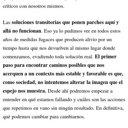
críticos con nosotros mismos.
soluciones transitorias que ponen parches aquí y
Las
allá no funcionan
. Eso ya lo pudimos ver en todos estos
años de medidas fugaces que producen alivio por un
tiempo hasta que nos devuelven al mismo lugar donde
El primer
comenzamos, evadiendo toda solución real.
paso para encontrar caminos posibles que nos
acerquen a un contexto más estable y favorable es que,
como sociedad, no intentemos alterar la imagen que el
espejo nos muestra.
Desde ahí podremos empezar a
entender en qué estamos fallando y cuáles son las acciones
que repetimos en vano sin ningún resultado. En definitiva,
qué podemos cambiar para cambiarnos.