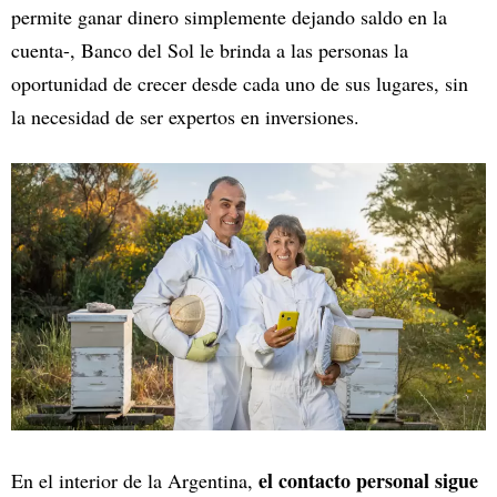
permite ganar dinero simplemente dejando saldo en la
cuenta-, Banco del Sol le brinda a las personas la
oportunidad de crecer desde cada uno de sus lugares, sin
la necesidad de ser expertos en inversiones.
el contacto personal sigue
En el interior de la Argentina,