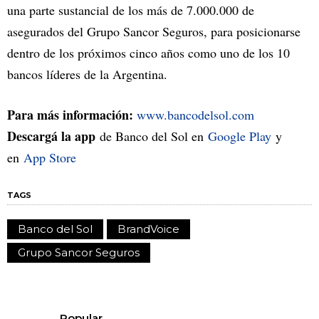
una parte sustancial de los más de 7.000.000 de
asegurados del Grupo Sancor Seguros, para posicionarse
dentro de los próximos cinco años como uno de los 10
bancos líderes de la Argentina.
Para más información:
www.bancodelsol.com
Descargá la app
de Banco del Sol en
Google Play
y
en
App Store
TAGS
Banco del Sol
BrandVoice
Grupo Sancor Seguros
Popular