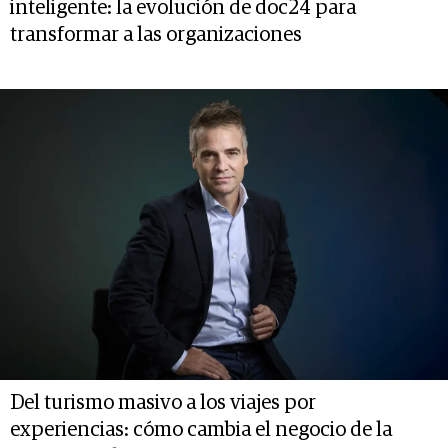
inteligente: la evolución de doc24 para
transformar a las organizaciones
Del turismo masivo a los viajes por
experiencias: cómo cambia el negocio de la