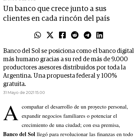
Un banco que crece junto a sus
clientes en cada rincón del país
Banco del Sol se posiciona como el banco digital
más humano gracias a su red de más de 9.000
productores asesores distribuidos por toda la
Argentina. Una propuesta federal y 100%
gratuita.
31 Mayo de 2021 15.00
A
compañar el desarrollo de un proyecto personal,
expandir negocios familiares o potenciar el
crecimiento de una ciudad; con esa premisa,
Banco del Sol
llegó para revolucionar las finanzas en todo