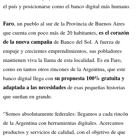
el país y posicionarse como el banco digital más humano.
Faro
, un pueblo al sur de la Provincia de Buenos Aires
es el corazón
que cuenta con poco más de 20 habitantes,
de la nueva campaña
de Banco del Sol. A fuerza de
empuje y crecientes emprendimientos, sus pobladores
mantienen viva la llama de esta localidad. Es en Faro,
como en tantos otros rincones de la Argentina, que este
su propuesta 100% gratuita y
banco digital llega con
adaptada a las necesidades
de esas pequeñas historias
que sueñan en grande.
“Somos absolutamente federales: llegamos a cada rincón
de la Argentina con herramientas digitales. Acercamos
productos y servicios de calidad, con el objetivo de que