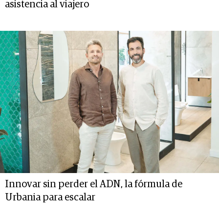
asistencia al viajero
Innovar sin perder el ADN, la fórmula de
Urbania para escalar