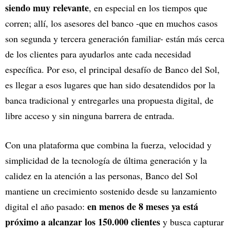
siendo muy relevante
, en especial en los tiempos que
corren; allí, los asesores del banco -que en muchos casos
son segunda y tercera generación familiar- están más cerca
de los clientes para ayudarlos ante cada necesidad
específica. Por eso, el principal desafío de Banco del Sol,
es llegar a esos lugares que han sido desatendidos por la
banca tradicional y entregarles una propuesta digital, de
libre acceso y sin ninguna barrera de entrada.
Con una plataforma que combina la fuerza, velocidad y
simplicidad de la tecnología de última generación y la
calidez en la atención a las personas, Banco del Sol
mantiene un crecimiento sostenido desde su lanzamiento
en menos de 8 meses ya está
digital el año pasado:
próximo a alcanzar los 150.000 clientes
y busca capturar