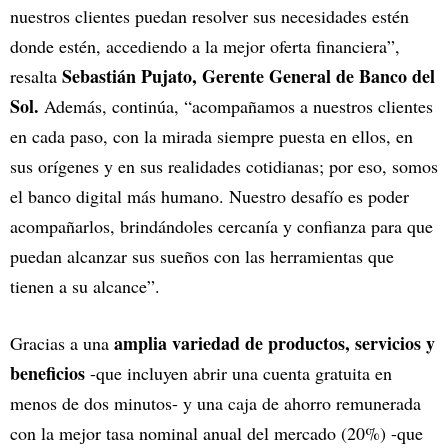
nuestros clientes puedan resolver sus necesidades estén
donde estén, accediendo a la mejor oferta financiera”,
Sebastián Pujato, Gerente General de Banco del
resalta
Sol.
Además, continúa, “acompañamos a nuestros clientes
en cada paso, con la mirada siempre puesta en ellos, en
sus orígenes y en sus realidades cotidianas; por eso, somos
el banco digital más humano. Nuestro desafío es poder
acompañarlos, brindándoles cercanía y confianza para que
puedan alcanzar sus sueños con las herramientas que
tienen a su alcance”.
amplia variedad de productos, servicios y
Gracias a una
beneficios
-que incluyen abrir una cuenta gratuita en
menos de dos minutos- y una caja de ahorro remunerada
con la mejor tasa nominal anual del mercado (20%) -que