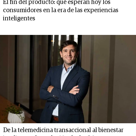
El fin del producto: qué esperan hoy los
consumidores en la era de las experiencias
inteligentes
De la telemedicina transaccional al bienestar