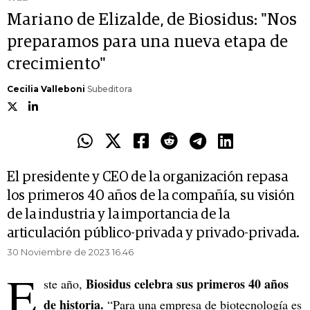
Mariano de Elizalde, de Biosidus: "Nos
preparamos para una nueva etapa de
crecimiento"
Cecilia Valleboni
Subeditora
El presidente y CEO de la organización repasa
los primeros 40 años de la compañía, su visión
de la industria y la importancia de la
articulación público-privada y privado-privada.
30 Noviembre de 2023 16.46
E
Biosidus celebra sus primeros 40 años
ste año,
de historia.
“Para una empresa de biotecnología es