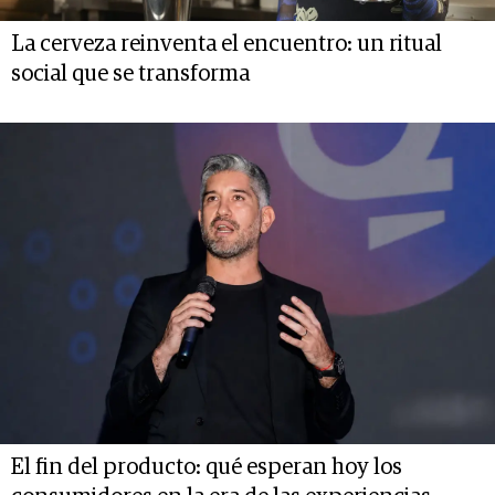
La cerveza reinventa el encuentro: un ritual
social que se transforma
El fin del producto: qué esperan hoy los