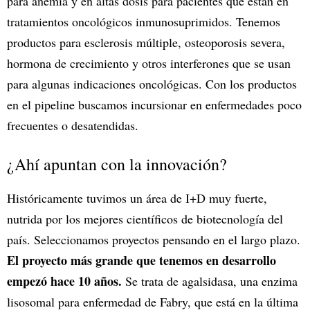
para anemia y en altas dosis para pacientes que están en
tratamientos oncológicos inmunosuprimidos. Tenemos
productos para esclerosis múltiple, osteoporosis severa,
hormona de crecimiento y otros interferones que se usan
para algunas indicaciones oncológicas. Con los productos
en el pipeline buscamos incursionar en enfermedades poco
frecuentes o desatendidas.
¿Ahí apuntan con la innovación?
Históricamente tuvimos un área de I+D muy fuerte,
nutrida por los mejores científicos de biotecnología del
país. Seleccionamos proyectos pensando en el largo plazo.
El proyecto más grande que tenemos en desarrollo
empezó hace 10 años.
Se trata de agalsidasa, una enzima
lisosomal para enfermedad de Fabry, que está en la última