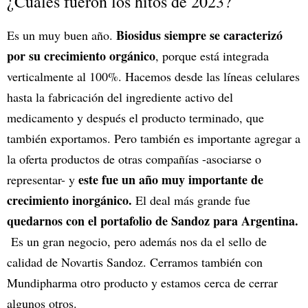
¿Cuáles fueron los hitos de 2023?
Biosidus siempre se caracterizó
Es un muy buen año.
por su crecimiento orgánico
, porque está integrada
verticalmente al 100%. Hacemos desde las líneas celulares
hasta la fabricación del ingrediente activo del
medicamento y después el producto terminado, que
también exportamos. Pero también es importante agregar a
la oferta productos de otras compañías -asociarse o
este fue un año muy importante de
representar- y
crecimiento inorgánico.
El deal más grande fue
quedarnos con el portafolio de Sandoz para Argentina.
Es un gran negocio, pero además nos da el sello de
calidad de Novartis Sandoz. Cerramos también con
Mundipharma otro producto y estamos cerca de cerrar
algunos otros.