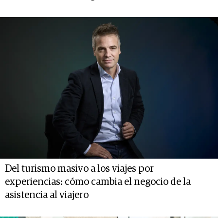
Del turismo masivo a los viajes por
experiencias: cómo cambia el negocio de la
asistencia al viajero