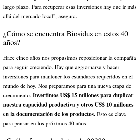
largo plazo. Para recuperar esas inversiones hay que ir más
allá del mercado local", asegura.
¿Cómo se encuentra Biosidus en estos 40
años?
Hace cinco años nos propusimos reposicionar la compañía
para seguir creciendo. Hay que aggiornarse y hacer
inversiones para mantener los estándares requeridos en el
mundo de hoy. Nos preparamos para una nueva etapa de
Invertimos US$ 15 millones para duplicar
crecimiento.
nuestra capacidad productiva y otros US$ 10 millones
en la documentación de los productos.
Esto es clave
para pensar en los próximos 40 años.