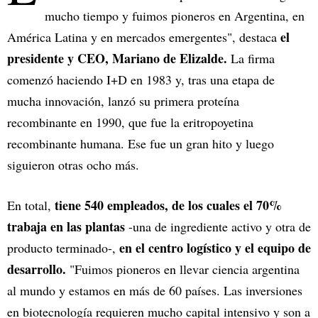
mucho tiempo y fuimos pioneros en Argentina, en
el
América Latina y en mercados emergentes", destaca
presidente y CEO, Mariano de Elizalde.
La firma
comenzó haciendo I+D en 1983 y, tras una etapa de
mucha innovación, lanzó su primera proteína
recombinante en 1990, que fue la eritropoyetina
recombinante humana. Ese fue un gran hito y luego
siguieron otras ocho más.
tiene 540 empleados, de los cuales el 70%
En total,
trabaja en las plantas
-una de ingrediente activo y otra de
en el centro logístico y el equipo de
producto terminado-,
desarrollo.
"Fuimos pioneros en llevar ciencia argentina
al mundo y estamos en más de 60 países. Las inversiones
en biotecnología requieren mucho capital intensivo y son a