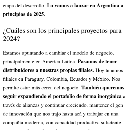
Lo vamos a lanzar en Argentina a
etapa del desarrollo.
principios de 2025
.
¿Cuáles son los principales proyectos para
2024?
Estamos apuntando a cambiar el modelo de negocio,
Pasamos de tener
principalmente en América Latina.
distribuidores a nuestras propias filiales.
Hoy tenemos
filiales en Paraguay, Colombia, Ecuador y México. Nos
También queremos
permite estar más cerca del negocio.
seguir expandiendo el portafolio de forma inorgánica
a
través de alianzas y continuar creciendo, mantener el gen
de innovación que nos trajo hasta acá y trabajar en una
compañía moderna, con capacidad productiva suficiente