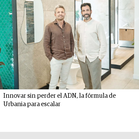
Innovar sin perder el ADN, la fórmula de
Urbania para escalar