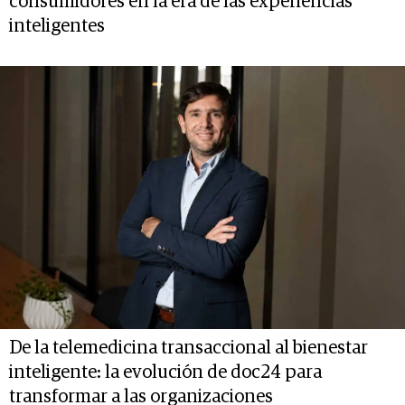
consumidores en la era de las experiencias
inteligentes
De la telemedicina transaccional al bienestar
inteligente: la evolución de doc24 para
transformar a las organizaciones