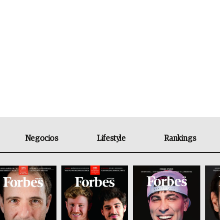
Negocios
Lifestyle
Rankings