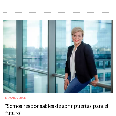
BRANDVOICE
"Somos responsables de abrir puertas para el
futuro"