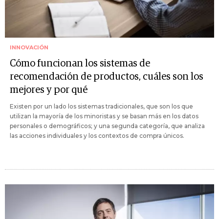
INNOVACIÓN
Cómo funcionan los sistemas de
recomendación de productos, cuáles son los
mejores y por qué
Existen por un lado los sistemas tradicionales, que son los que
utilizan la mayoría de los minoristas y se basan más en los datos
personales o demográficos; y una segunda categoría, que analiza
las acciones individuales y los contextos de compra únicos.