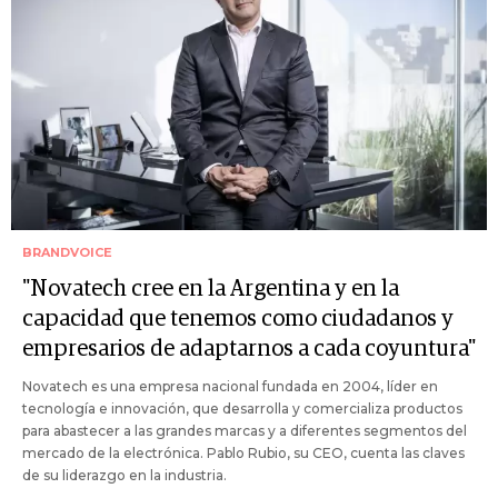
BRANDVOICE
"Novatech cree en la Argentina y en la
capacidad que tenemos como ciudadanos y
empresarios de adaptarnos a cada coyuntura"
Novatech es una empresa nacional fundada en 2004, líder en
tecnología e innovación, que desarrolla y comercializa productos
para abastecer a las grandes marcas y a diferentes segmentos del
mercado de la electrónica. Pablo Rubio, su CEO, cuenta las claves
de su liderazgo en la industria.