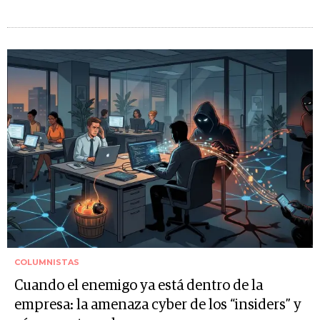
COLUMNISTAS
Cuando el enemigo ya está dentro de la
empresa: la amenaza cyber de los “insiders” y