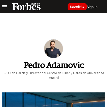
Sign In
Suscribite
Pedro Adamovic
CISO en Galicia y Director del Centro de Ciber y Datos en Universidad
Austral