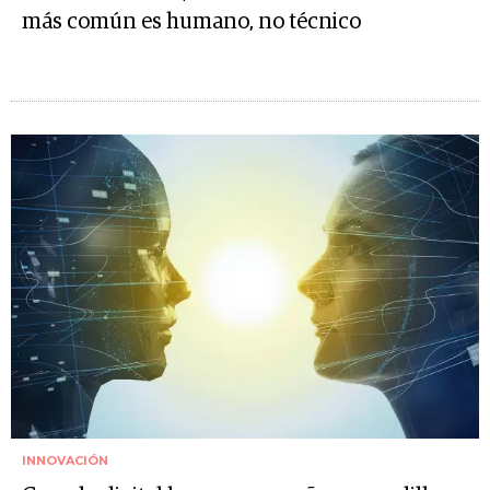
más común es humano, no técnico
INNOVACIÓN