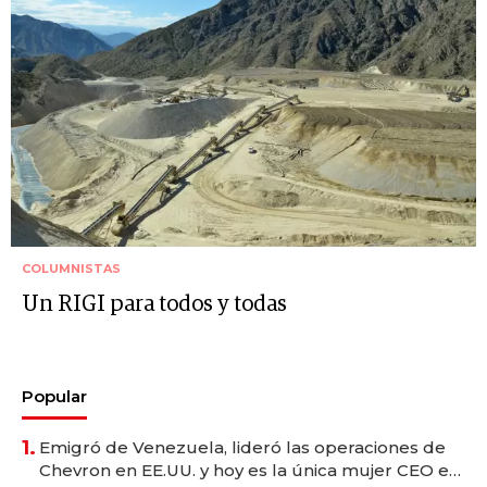
COLUMNISTAS
Un RIGI para todos y todas
Popular
1.
Emigró de Venezuela, lideró las operaciones de
Chevron en EE.UU. y hoy es la única mujer CEO en