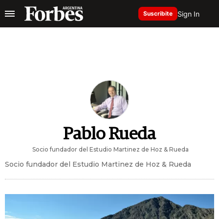
Sign In
Suscribite
Pablo Rueda
Socio fundador del Estudio Martinez de Hoz & Rueda
Socio fundador del Estudio Martinez de Hoz & Rueda