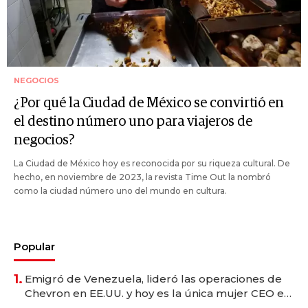
NEGOCIOS
¿Por qué la Ciudad de México se convirtió en
el destino número uno para viajeros de
negocios?
La Ciudad de México hoy es reconocida por su riqueza cultural. De
hecho, en noviembre de 2023, la revista Time Out la nombró
como la ciudad número uno del mundo en cultura.
Popular
1.
Emigró de Venezuela, lideró las operaciones de
Chevron en EE.UU. y hoy es la única mujer CEO en
Vaca Muerta