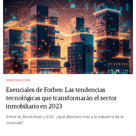
INNOVACIÓN
Esenciales de Forbes: Las tendencias
tecnológicas que transformarán el sector
inmobiliario en 2023
Entre IA, blockchain y ESG: ¿qué afectará más a la industria de la
vivienda?