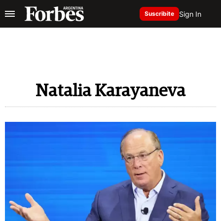
Sign In
Suscribite
Natalia Karayaneva