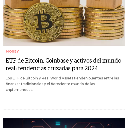
MONEY
ETF de Bitcoin, Coinbase y activos del mundo
real: tendencias cruzadas para 2024
Los ETF de Bitcoin y Real World Assets tienden puentes entre las
finanzas tradicionales y el floreciente mundo de las
criptomonedas.