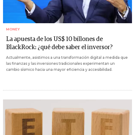
MONEY
La apuesta de los US$ 10 billones de
BlackRock: ¿qué debe saber el inversor?
Actualmente, asistimos a una transformación digital a medida que
las finanzas y las inversiones tradicionales experimentan un
cambio sísmico hacia una mayor eficiencia y accesibilidad.