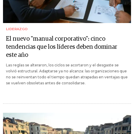
LIDERAZGO
El nuevo "manual corporativo": cinco
tendencias que los líderes deben dominar
este año
Las reglas se alteraron, los ciclos se acortaron y el desgaste se
volvió estructural. Adaptarse ya no alcanza: las organizaciones que
no se reinventan todo el tiempo quedan atrapadas en ventajas que
se vuelven obsoletas antes de consolidarse.