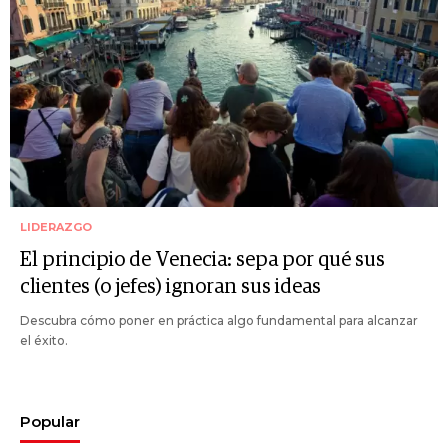
LIDERAZGO
El principio de Venecia: sepa por qué sus
clientes (o jefes) ignoran sus ideas
Descubra cómo poner en práctica algo fundamental para alcanzar
el éxito.
Popular