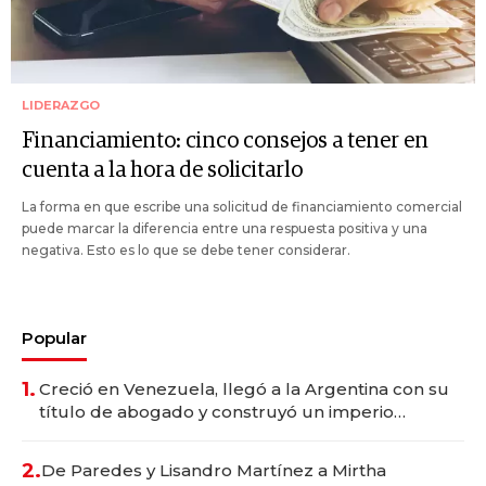
LIDERAZGO
Financiamiento: cinco consejos a tener en
cuenta a la hora de solicitarlo
La forma en que escribe una solicitud de financiamiento comercial
puede marcar la diferencia entre una respuesta positiva y una
negativa. Esto es lo que se debe tener considerar.
Popular
1.
Creció en Venezuela, llegó a la Argentina con su
título de abogado y construyó un imperio
gastronómico que revoluciona las marcas "fast
premium"
2.
De Paredes y Lisandro Martínez a Mirtha