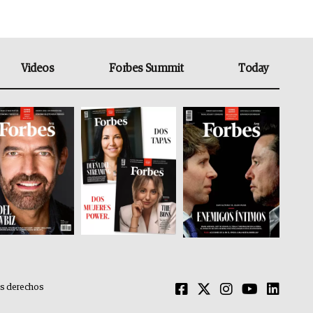
Videos
Forbes Summit
Today
os derechos