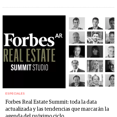
ESPECIALES
Forbes Real Estate Summit: toda la data
actualizada y las tendencias que marcarán la
agenda del próximo ciclo