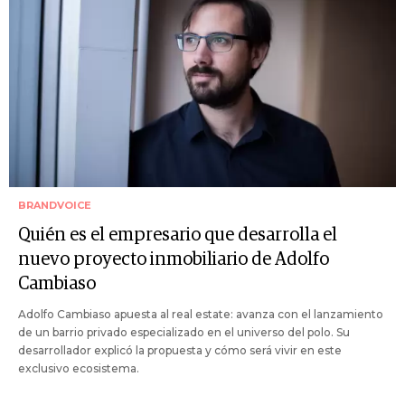
BRANDVOICE
Quién es el empresario que desarrolla el
nuevo proyecto inmobiliario de Adolfo
Cambiaso
Adolfo Cambiaso apuesta al real estate: avanza con el lanzamiento
de un barrio privado especializado en el universo del polo. Su
desarrollador explicó la propuesta y cómo será vivir en este
exclusivo ecosistema.