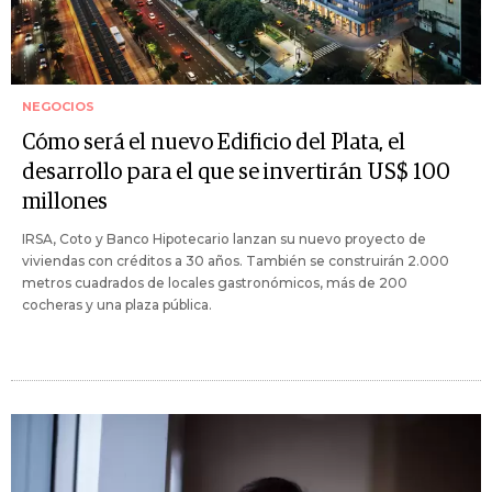
NEGOCIOS
Cómo será el nuevo Edificio del Plata, el
desarrollo para el que se invertirán US$ 100
millones
IRSA, Coto y Banco Hipotecario lanzan su nuevo proyecto de
viviendas con créditos a 30 años. También se construirán 2.000
metros cuadrados de locales gastronómicos, más de 200
cocheras y una plaza pública.