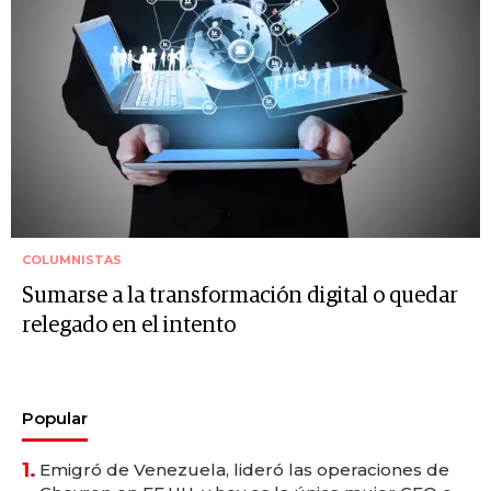
COLUMNISTAS
Sumarse a la transformación digital o quedar
relegado en el intento
Popular
1.
Emigró de Venezuela, lideró las operaciones de