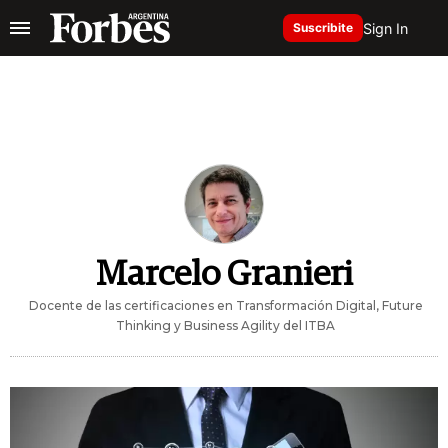
Sign In
Suscribite
Marcelo Granieri
Docente de las certificaciones en Transformación Digital, Future
Thinking y Business Agility del ITBA