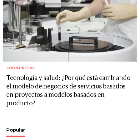
COLUMNISTAS
Tecnología y salud: ¿Por qué está cambiando
el modelo de negocios de servicios basados
en proyectos a modelos basados en
producto?
Popular