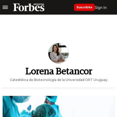
Sign In
Suscribite
Lorena Betancor
Catedrática de Biotecnología de la Universidad ORT Uruguay.