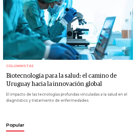
COLUMNISTAS
Biotecnología para la salud: el camino de
Uruguay hacia la innovación global
El impacto de las tecnologías profundas vinculadas a la salud en el
diagnóstico y tratamiento de enfermedades.
Popular