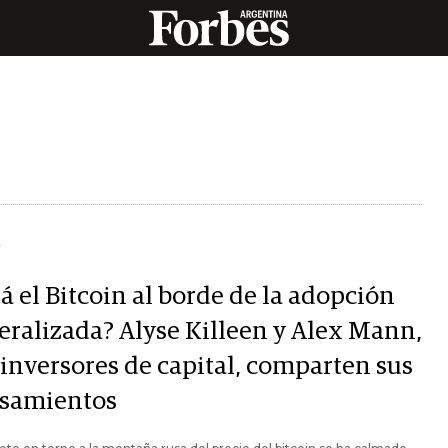
Y
á el Bitcoin al borde de la adopción
eralizada? Alyse Killeen y Alex Mann,
 inversores de capital, comparten sus
samientos