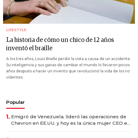
LIFESTYLE
La historia de cómo un chico de 12 años
inventó el braille
A los tres años, Louis Braille perdió la vista a causa de un accidente.
Su inteligencia y sus ganas de cambiar el mundo lo llevaron pocos
años después a hacer un invento que revolucionó la vida de los no
videntes.
Popular
1.
Emigró de Venezuela, lideró las operaciones de
Chevron en EE.UU. y hoy es la única mujer CEO en
Vaca Muerta