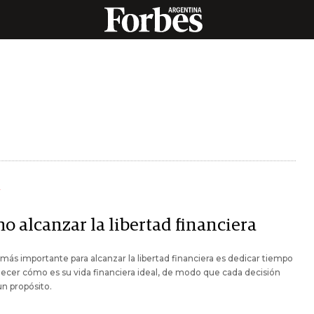
Y
o alcanzar la libertad financiera
 más importante para alcanzar la libertad financiera es dedicar tiempo
lecer cómo es su vida financiera ideal, de modo que cada decisión
n propósito.