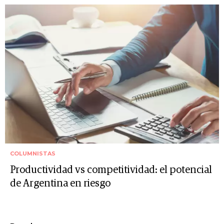
COLUMNISTAS
Productividad vs competitividad: el potencial
de Argentina en riesgo