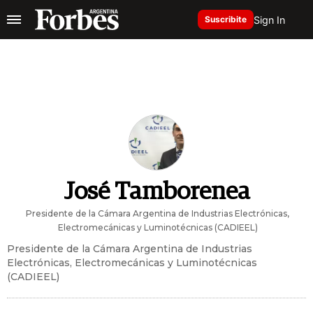
Sign In
Suscribite
José Tamborenea
Presidente de la Cámara Argentina de Industrias Electrónicas,
Electromecánicas y Luminotécnicas (CADIEEL)
Presidente de la Cámara Argentina de Industrias
Electrónicas, Electromecánicas y Luminotécnicas
(CADIEEL)