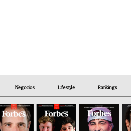
Negocios
Lifestyle
Rankings