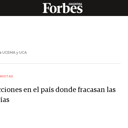
e la UCEMA y UCA
NISTAS
ciones en el país donde fracasan las
ías