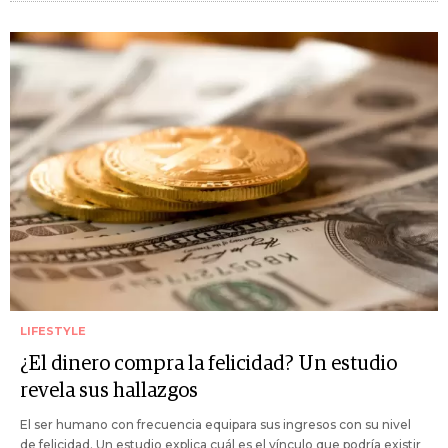
LIFESTYLE
¿El dinero compra la felicidad? Un estudio
revela sus hallazgos
El ser humano con frecuencia equipara sus ingresos con su nivel
de felicidad. Un estudio explica cuál es el vínculo que podría existir