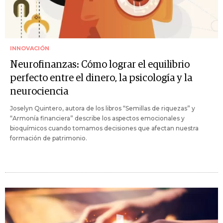
INNOVACIÓN
Neurofinanzas: Cómo lograr el equilibrio
perfecto entre el dinero, la psicología y la
neurociencia
Joselyn Quintero, autora de los libros “Semillas de riquezas” y
“Armonía financiera” describe los aspectos emocionales y
bioquímicos cuando tomamos decisiones que afectan nuestra
formación de patrimonio.