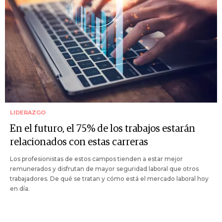
LIDERAZGO
En el futuro, el 75% de los trabajos estarán
relacionados con estas carreras
Los profesionistas de estos campos tienden a estar mejor
remunerados y disfrutan de mayor seguridad laboral que otros
trabajadores. De qué se tratan y cómo está el mercado laboral hoy
en día.