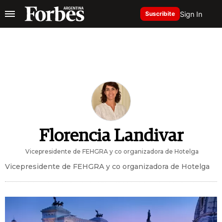
Sign In
Suscribite
Florencia Landivar
Vicepresidente de FEHGRA y co organizadora de Hotelga
Vicepresidente de FEHGRA y co organizadora de Hotelga