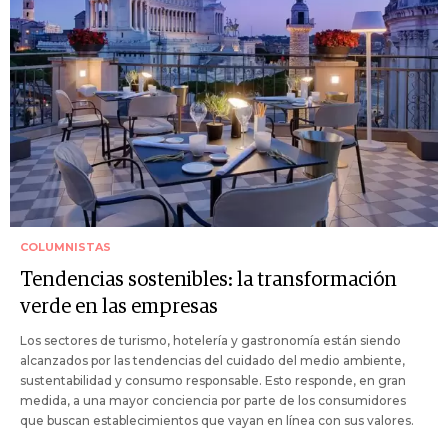
COLUMNISTAS
Tendencias sostenibles: la transformación
verde en las empresas
Los sectores de turismo, hotelería y gastronomía están siendo
alcanzados por las tendencias del cuidado del medio ambiente,
sustentabilidad y consumo responsable. Esto responde, en gran
medida, a una mayor conciencia por parte de los consumidores
que buscan establecimientos que vayan en línea con sus valores.