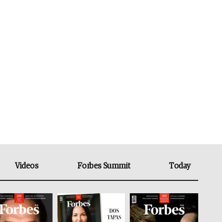
Videos
Forbes Summit
Today