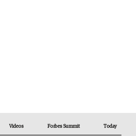
Videos
Forbes Summit
Today