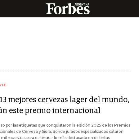
YLE
 13 mejores cervezas lager del mundo,
ún este premio internacional
so por las etiquetas que conquistaron la edición 2025 de los Premios
cionales de Cerveza y Sidra, donde jurados especializados cataron
mil muestras para distinguir lo más destacado en distintas