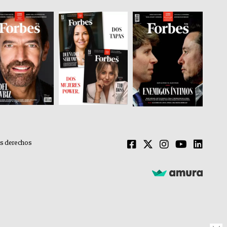
os derechos