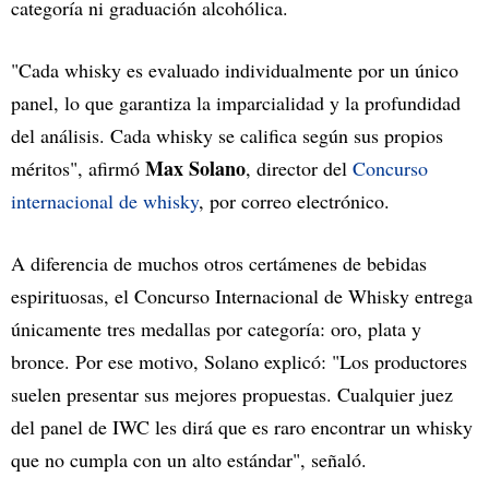
categoría ni graduación alcohólica.
"Cada whisky es evaluado individualmente por un único
panel, lo que garantiza la imparcialidad y la profundidad
del análisis. Cada whisky se califica según sus propios
Max Solano
méritos", afirmó
, director del
Concurso
internacional de whisky
, por correo electrónico.
A diferencia de muchos otros certámenes de bebidas
espirituosas, el Concurso Internacional de Whisky entrega
únicamente tres medallas por categoría: oro, plata y
bronce. Por ese motivo, Solano explicó: "Los productores
suelen presentar sus mejores propuestas. Cualquier juez
del panel de IWC les dirá que es raro encontrar un whisky
que no cumpla con un alto estándar", señaló.