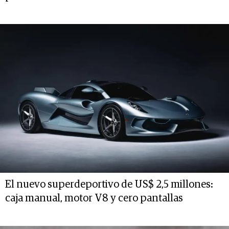
El nuevo superdeportivo de US$ 2,5 millones:
caja manual, motor V8 y cero pantallas