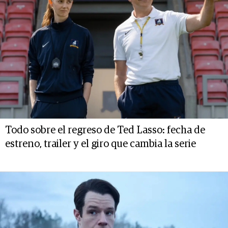
Todo sobre el regreso de Ted Lasso: fecha de
estreno, trailer y el giro que cambia la serie