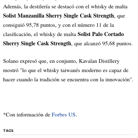
Además, la destilería se destacó con el whisky de malta
Solist Manzanilla Sherry Single Cask Strength
, que
consiguió 95,78 puntos, y con el número 11 de la
Solist Palo Cortado
clasificación, el whisky de malta
Sherry Single Cask Strength
, que alcanzó 95,68 puntos.
Solano expresó que, en conjunto, Kavalan Distillery
mostró "lo que el whisky taiwanés moderno es capaz de
hacer cuando la tradición se encuentra con la innovación".
*Con información de
Forbes US
.
TAGS