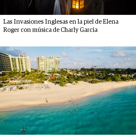
Las Invasiones Inglesas en la piel de Elena
Roger con música de Charly García