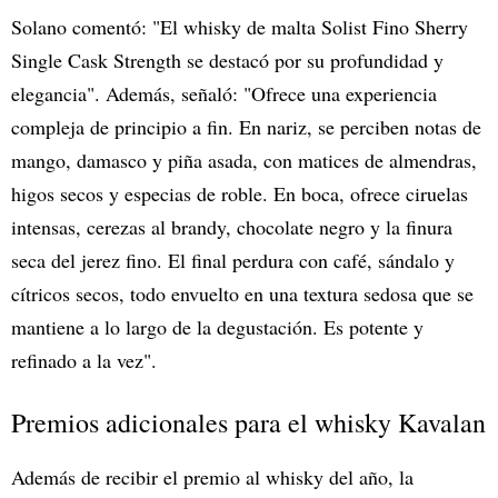
Solano comentó: "El whisky de malta Solist Fino Sherry
Single Cask Strength se destacó por su profundidad y
elegancia". Además, señaló: "Ofrece una experiencia
compleja de principio a fin. En nariz, se perciben notas de
mango, damasco y piña asada, con matices de almendras,
higos secos y especias de roble. En boca, ofrece ciruelas
intensas, cerezas al brandy, chocolate negro y la finura
seca del jerez fino. El final perdura con café, sándalo y
cítricos secos, todo envuelto en una textura sedosa que se
mantiene a lo largo de la degustación. Es potente y
refinado a la vez".
Premios adicionales para el whisky Kavalan
Además de recibir el premio al whisky del año, la