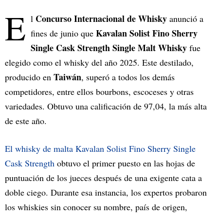
E
Concurso Internacional de Whisky
l
anunció a
Kavalan Solist Fino Sherry
fines de junio que
Single Cask Strength
Single Malt Whisky
fue
elegido como el whisky del año 2025. Este destilado,
Taiwán
producido en
, superó a todos los demás
competidores, entre ellos bourbons, escoceses y otras
variedades. Obtuvo una calificación de 97,04, la más alta
de este año.
El whisky de malta Kavalan Solist Fino Sherry Single
Cask Strength
obtuvo el primer puesto en las hojas de
puntuación de los jueces después de una exigente cata a
doble ciego. Durante esa instancia, los expertos probaron
los whiskies sin conocer su nombre, país de origen,