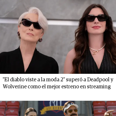
"El diablo viste a la moda 2" superó a Deadpool y
Wolverine como el mejor estreno en streaming