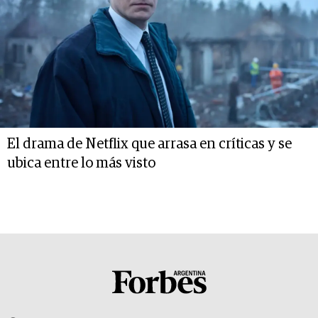
El drama de Netflix que arrasa en críticas y se
ubica entre lo más visto