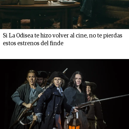
Si La Odisea te hizo volver al cine, no te pierdas
estos estrenos del finde