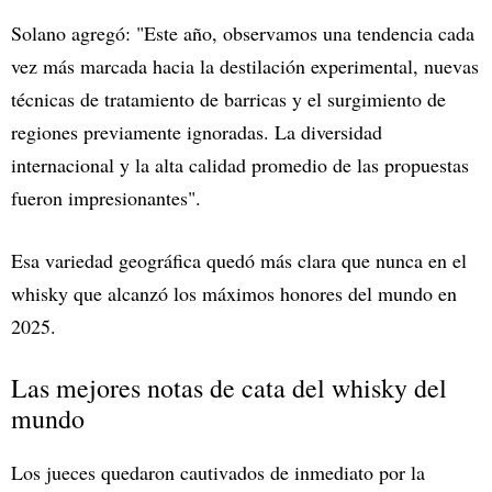
Solano agregó: "Este año, observamos una tendencia cada
vez más marcada hacia la destilación experimental, nuevas
técnicas de tratamiento de barricas y el surgimiento de
regiones previamente ignoradas. La diversidad
internacional y la alta calidad promedio de las propuestas
fueron impresionantes".
Esa variedad geográfica quedó más clara que nunca en el
whisky que alcanzó los máximos honores del mundo en
2025.
Las mejores notas de cata del whisky del
mundo
Los jueces quedaron cautivados de inmediato por la