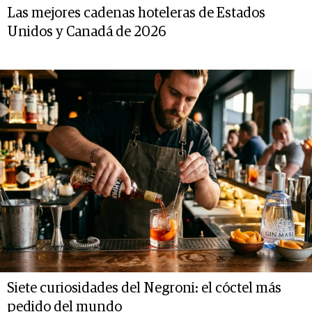
Las mejores cadenas hoteleras de Estados
Unidos y Canadá de 2026
Siete curiosidades del Negroni: el cóctel más
pedido del mundo