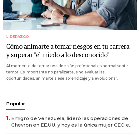
LIDERAZGO
Cómo animarte a tomar riesgos en tu carrera
y superar "el miedo a lo desconocido"
Al momento de tomar una decisión profesional es normal sentir
temor. Es importante no paralizarte, sino evaluar las
oportunidades, animarte a ese aprendizaje y a evolucionar.
Popular
1.
Emigró de Venezuela, lideró las operaciones de
Chevron en EE.UU. y hoy es la única mujer CEO en
Vaca Muerta