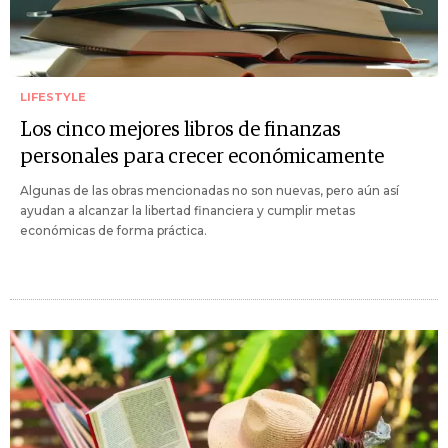
LIFESTYLE
Los cinco mejores libros de finanzas
personales para crecer económicamente
Algunas de las obras mencionadas no son nuevas, pero aún así
ayudan a alcanzar la libertad financiera y cumplir metas
económicas de forma práctica.