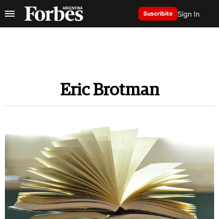
Sign In
Suscribite
Eric Brotman