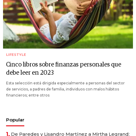
LIFESTYLE
Cinco libros sobre finanzas personales que
debe leer en 2023
Esta selección está dirigida especialmente a personas del sector
de servicios, a padres de familia, individuos con malos hábitos
financieros; entre otros
Popular
1.
De Paredes y Lisandro Martínez a Mirtha Legrand: