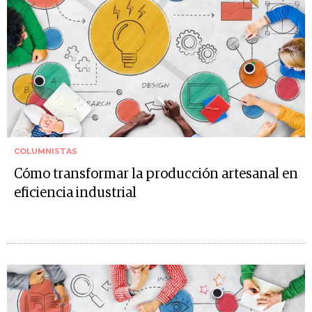
COLUMNISTAS
Cómo transformar la producción artesanal en
eficiencia industrial