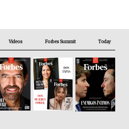
Videos
Forbes Summit
Today