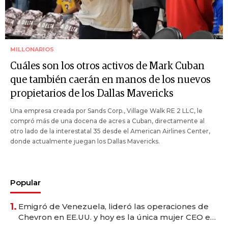
MILLONARIOS
Cuáles son los otros activos de Mark Cuban
que también caerán en manos de los nuevos
propietarios de los Dallas Mavericks
Una empresa creada por Sands Corp., Village Walk RE 2 LLC, le
compró más de una docena de acres a Cuban, directamente al
otro lado de la interestatal 35 desde el American Airlines Center,
donde actualmente juegan los Dallas Mavericks.
Popular
1.
Emigró de Venezuela, lideró las operaciones de
Chevron en EE.UU. y hoy es la única mujer CEO en
Vaca Muerta