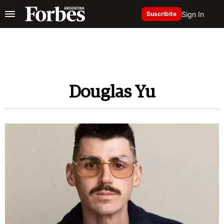
Sign In
Suscribite
Douglas Yu