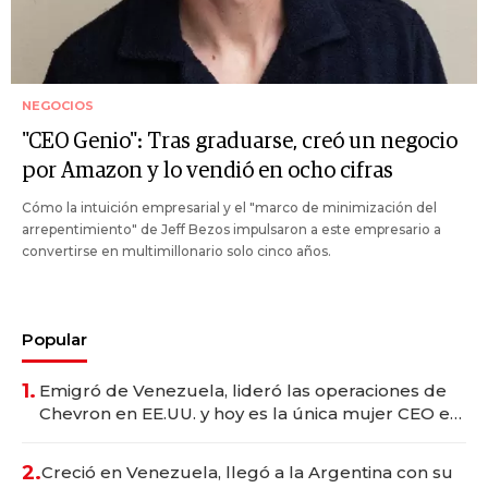
NEGOCIOS
"CEO Genio": Tras graduarse, creó un negocio
por Amazon y lo vendió en ocho cifras
Cómo la intuición empresarial y el "marco de minimización del
arrepentimiento" de Jeff Bezos impulsaron a este empresario a
convertirse en multimillonario solo cinco años.
Popular
1.
Emigró de Venezuela, lideró las operaciones de
Chevron en EE.UU. y hoy es la única mujer CEO en
Vaca Muerta
2.
Creció en Venezuela, llegó a la Argentina con su