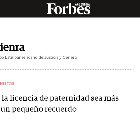
ienra
ipo Latinoamericano de Justicia y Género
NISTAS
 la licencia de paternidad sea más
 un pequeño recuerdo