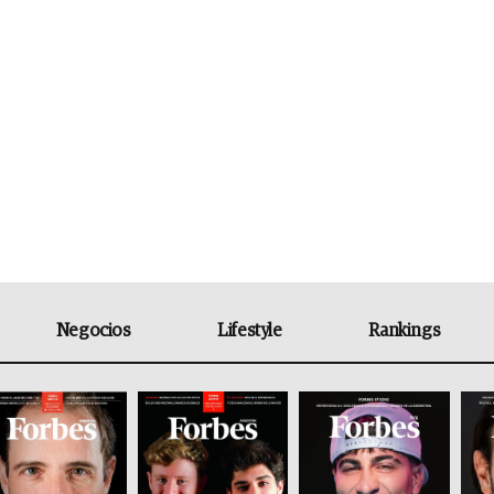
Negocios
Lifestyle
Rankings