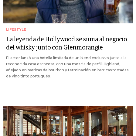
LIFESTYLE
La leyenda de Hollywood se suma al negocio
del whisky junto con Glenmorangie
El actor lanzó una botella limitada de un blend exclusivo junto a la
reconocida casa escocesa, con una mezcla de perfil Highland,
añejado en barricas de bourbon y terminación en barricas tostadas
de vino tinto portugués.