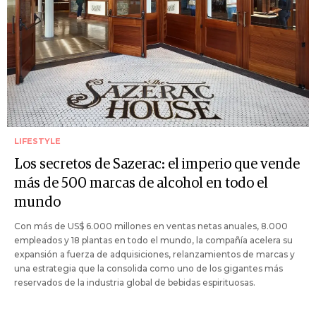
LIFESTYLE
Los secretos de Sazerac: el imperio que vende
más de 500 marcas de alcohol en todo el
mundo
Con más de US$ 6.000 millones en ventas netas anuales, 8.000
empleados y 18 plantas en todo el mundo, la compañía acelera su
expansión a fuerza de adquisiciones, relanzamientos de marcas y
una estrategia que la consolida como uno de los gigantes más
reservados de la industria global de bebidas espirituosas.