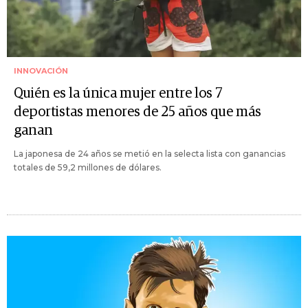
INNOVACIÓN
Quién es la única mujer entre los 7
deportistas menores de 25 años que más
ganan
La japonesa de 24 años se metió en la selecta lista con ganancias
totales de 59,2 millones de dólares.