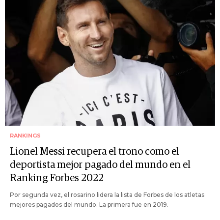
RANKINGS
Lionel Messi recupera el trono como el
deportista mejor pagado del mundo en el
Ranking Forbes 2022
Por segunda vez, el rosarino lidera la lista de Forbes de los atletas
mejores pagados del mundo. La primera fue en 2019.