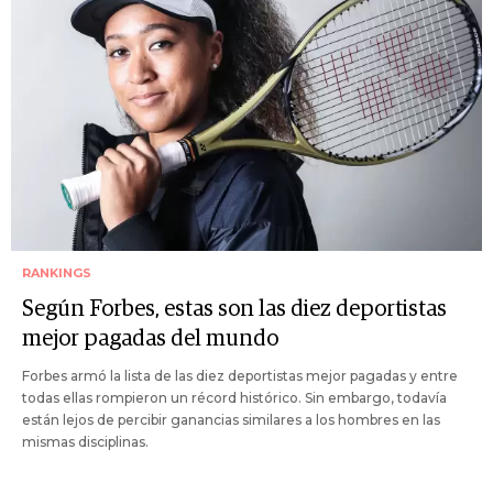
RANKINGS
Según Forbes, estas son las diez deportistas
mejor pagadas del mundo
Forbes armó la lista de las diez deportistas mejor pagadas y entre
todas ellas rompieron un récord histórico. Sin embargo, todavía
están lejos de percibir ganancias similares a los hombres en las
mismas disciplinas.