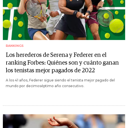
RANKINGS
Los herederos de Serena y Federer en el
ranking Forbes: Quiénes son y cuánto ganan
los tenistas mejor pagados de 2022
A los 41 años, Federer sigue siendo el tenista mejor pagado del
mundo por decimoséptimo año consecutivo.