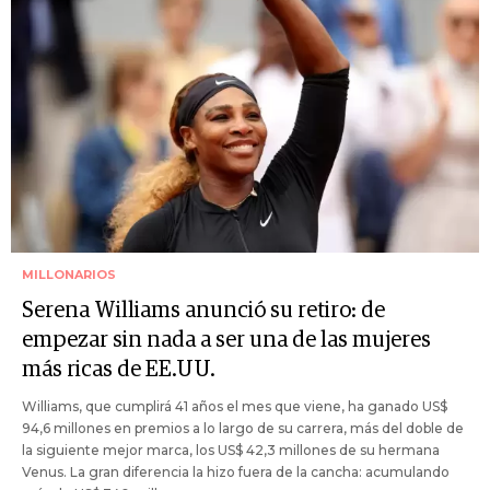
MILLONARIOS
Serena Williams anunció su retiro: de
empezar sin nada a ser una de las mujeres
más ricas de EE.UU.
Williams, que cumplirá 41 años el mes que viene, ha ganado US$
94,6 millones en premios a lo largo de su carrera, más del doble de
la siguiente mejor marca, los US$ 42,3 millones de su hermana
Venus. La gran diferencia la hizo fuera de la cancha: acumulando