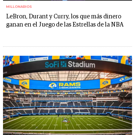
MILLONARIOS
LeBron, Durant y Curry, los que más dinero
ganan en el Juego de las Estrellas de la NBA