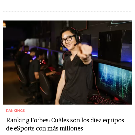
RANKINGS
Ranking Forbes: Cuáles son los diez equipos
de eSports con más millones