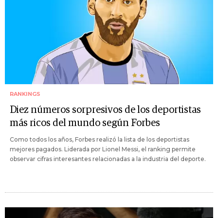
RANKINGS
Diez números sorpresivos de los deportistas
más ricos del mundo según Forbes
Como todos los años, Forbes realizó la lista de los deportistas
mejores pagados. Liderada por Lionel Messi, el ranking permite
observar cifras interesantes relacionadas a la industria del deporte.