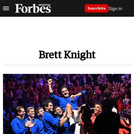
Sign In
Suscribite
Brett Knight