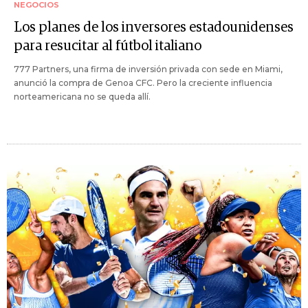
NEGOCIOS
Los planes de los inversores estadounidenses
para resucitar al fútbol italiano
777 Partners, una firma de inversión privada con sede en Miami,
anunció la compra de Genoa CFC. Pero la creciente influencia
norteamericana no se queda allí.