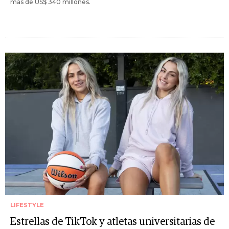
más de US$ 340 millones.
LIFESTYLE
Estrellas de TikTok y atletas universitarias de