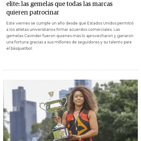
elite: las gemelas que todas las marcas
quieren patrocinar
Este viernes se cumple un año desde que Estados Unidos permitió
a los atletas universitarios firmar acuerdos comerciales. Las
gemelas Cavinder fueron quienes más lo aprovecharon y ganaron
una fortuna gracias a sus millones de seguidores y su talento para
el básquetbol.