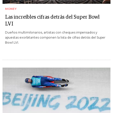
MONEY
Las increíbles cifras detrás del Super Bowl
LVI
Dueños multimilonarios, artistas con cheques impensados y
apuestas exorbitantes componen la lista de cifras detrás del Super
Bowl LVI.