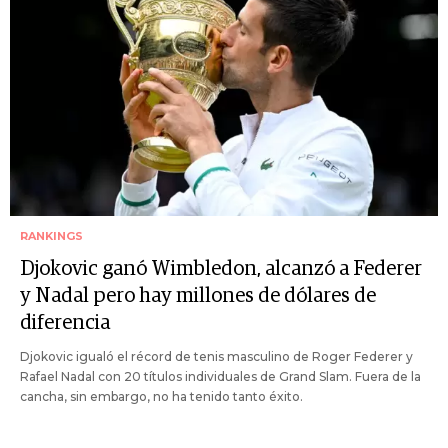
RANKINGS
Djokovic ganó Wimbledon, alcanzó a Federer
y Nadal pero hay millones de dólares de
diferencia
Djokovic igualó el récord de tenis masculino de Roger Federer y
Rafael Nadal con 20 títulos individuales de Grand Slam. Fuera de la
cancha, sin embargo, no ha tenido tanto éxito.