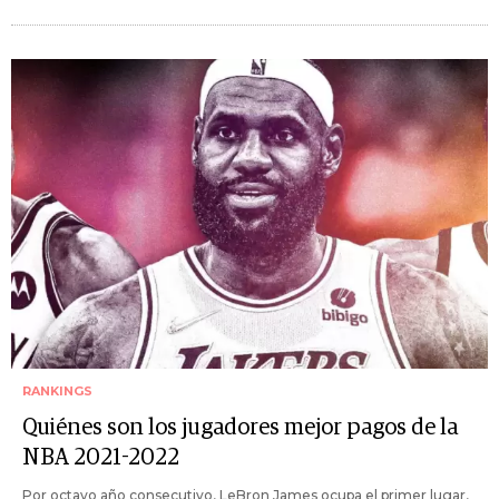
RANKINGS
Quiénes son los jugadores mejor pagos de la
NBA 2021-2022
Por octavo año consecutivo, LeBron James ocupa el primer lugar,