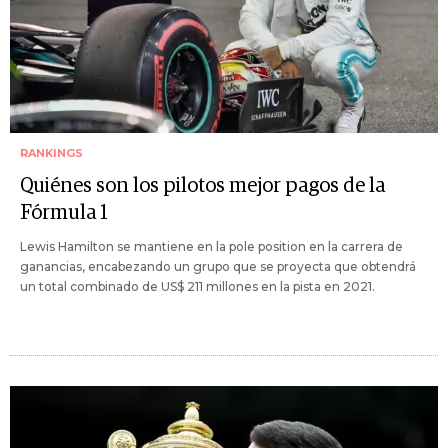
RANKINGS
Quiénes son los pilotos mejor pagos de la
Fórmula 1
Lewis Hamilton se mantiene en la pole position en la carrera de
ganancias, encabezando un grupo que se proyecta que obtendrá
un total combinado de US$ 211 millones en la pista en 2021.