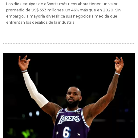
Los diez equipos de eSports más ricos ahora tienen un valor
promedio de US$ 353 millones, un 46% más que en 2020. Sin
embargo, la mayoría diversifica sus negocios a medida que
enfrentan los desafíos de la industria.