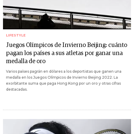
LIFESTYLE
Juegos Olímpicos de Invierno Beijing: cuánto
pagan los países a sus atletas por ganar una
medalla de oro
Varios países pagrán en dólares a los deportistas que ganen una
medalla en los Juegos Olímpicos de Invierno Beijing 2022. La
exorbitante suma que paga Hong Kong por un oro y otras cifras
destacadas.