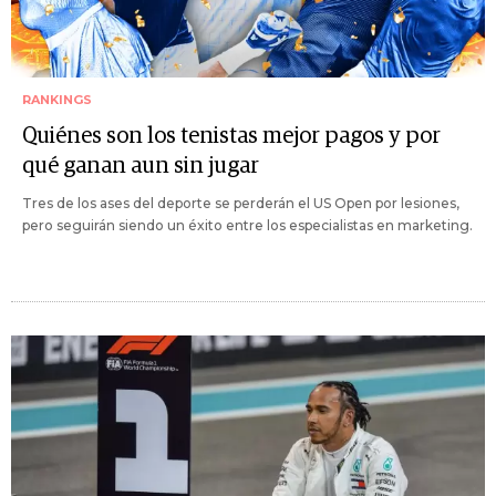
RANKINGS
Quiénes son los tenistas mejor pagos y por
qué ganan aun sin jugar
Tres de los ases del deporte se perderán el US Open por lesiones,
pero seguirán siendo un éxito entre los especialistas en marketing.