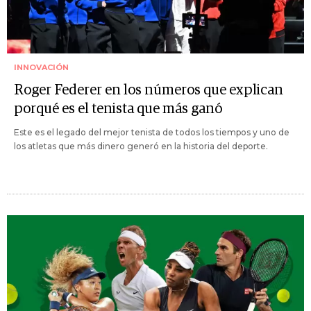
INNOVACIÓN
Roger Federer en los números que explican
porqué es el tenista que más ganó
Este es el legado del mejor tenista de todos los tiempos y uno de
los atletas que más dinero generó en la historia del deporte.