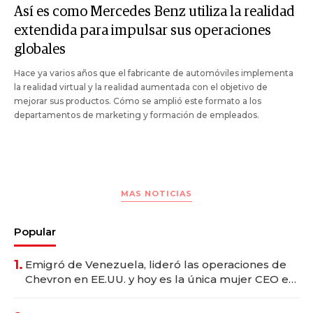
Así es como Mercedes Benz utiliza la realidad
extendida para impulsar sus operaciones
globales
Hace ya varios años que el fabricante de automóviles implementa
la realidad virtual y la realidad aumentada con el objetivo de
mejorar sus productos. Cómo se amplió este formato a los
departamentos de marketing y formación de empleados.
MAS NOTICIAS
Popular
1.
Emigró de Venezuela, lideró las operaciones de
Chevron en EE.UU. y hoy es la única mujer CEO en
Vaca Muerta