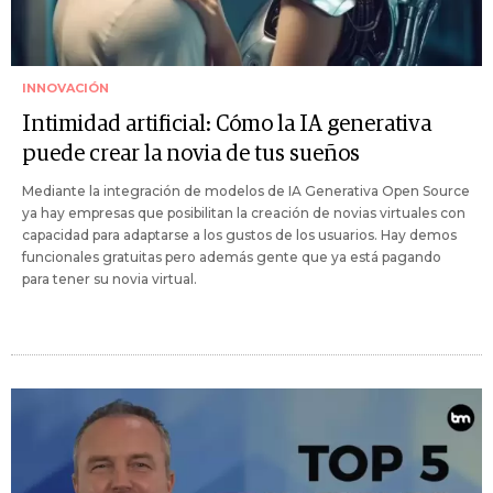
INNOVACIÓN
Intimidad artificial: Cómo la IA generativa
puede crear la novia de tus sueños
Mediante la integración de modelos de IA Generativa Open Source
ya hay empresas que posibilitan la creación de novias virtuales con
capacidad para adaptarse a los gustos de los usuarios. Hay demos
funcionales gratuitas pero además gente que ya está pagando
para tener su novia virtual.