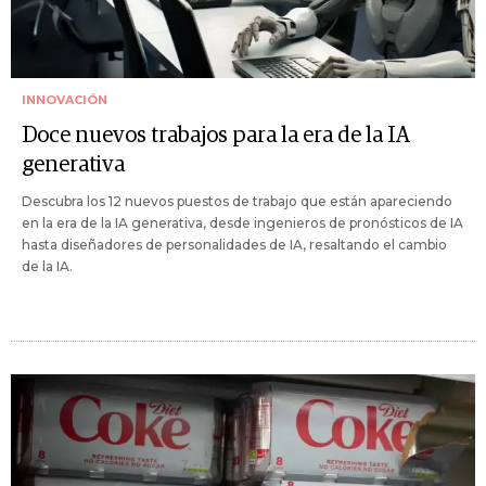
INNOVACIÓN
Doce nuevos trabajos para la era de la IA
generativa
Descubra los 12 nuevos puestos de trabajo que están apareciendo
en la era de la IA generativa, desde ingenieros de pronósticos de IA
hasta diseñadores de personalidades de IA, resaltando el cambio
de la IA.