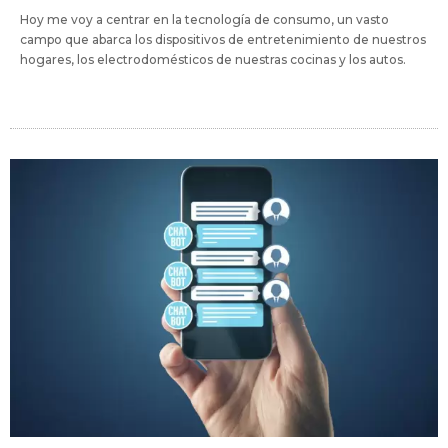
Hoy me voy a centrar en la tecnología de consumo, un vasto
campo que abarca los dispositivos de entretenimiento de nuestros
hogares, los electrodomésticos de nuestras cocinas y los autos.