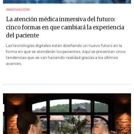
INNOVACIÓN
La atención médica inmersiva del futuro:
cinco formas en que cambiará la experiencia
del paciente
Las tecnologías digitales están diseñando un nuevo futuro en la
forma en que se atenderán los pacientes. Aquí se presentan cinco
tendencias que se van haciendo realidad gracias a los últimos
avances.