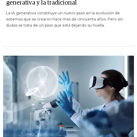
generativa y la tradicional
La IA generativa constituye un nuevo paso en la evolución de
sistemas que se crearon hace mas de cincuenta años. Pero sin
dudas se trata de un paso que está dejando su huella.