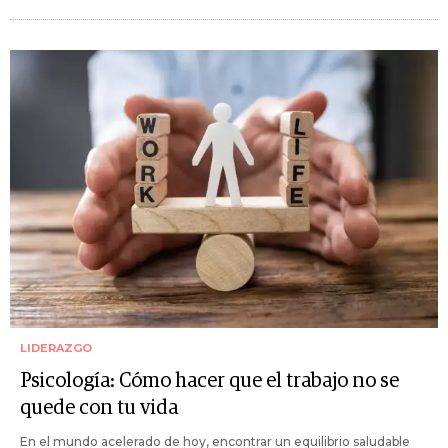
LIDERAZGO
Psicología: Cómo hacer que el trabajo no se
quede con tu vida
En el mundo acelerado de hoy, encontrar un equilibrio saludable