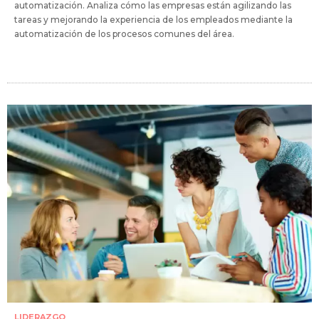
automatización. Analiza cómo las empresas están agilizando las
tareas y mejorando la experiencia de los empleados mediante la
automatización de los procesos comunes del área.
LIDERAZGO