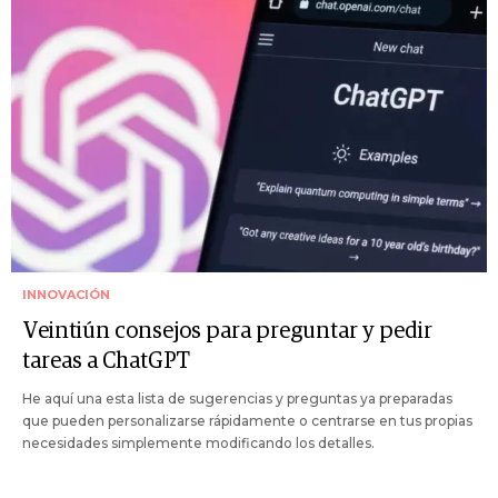
INNOVACIÓN
Veintiún consejos para preguntar y pedir
tareas a ChatGPT
He aquí una esta lista de sugerencias y preguntas ya preparadas
que pueden personalizarse rápidamente o centrarse en tus propias
necesidades simplemente modificando los detalles.