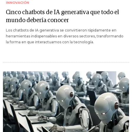
INNOVACIÓN
Cinco chatbots de IA generativa que todo el
mundo debería conocer
Los chatbots de IA generativa se convirtieron rápidamente en
herramientas indispensables en diversos sectores, transformando
la forma en que interactuamos con la tecnología.