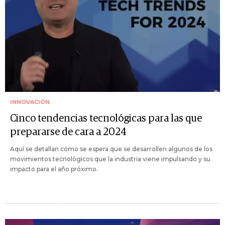
INNOVACIÓN
Cinco tendencias tecnológicas para las que
prepararse de cara a 2024
Aquí se detallan cómo se espera que se desarrollen algunos de los
movimientos tecnológicos que la industria viene impulsando y su
impacto para el año próximo.