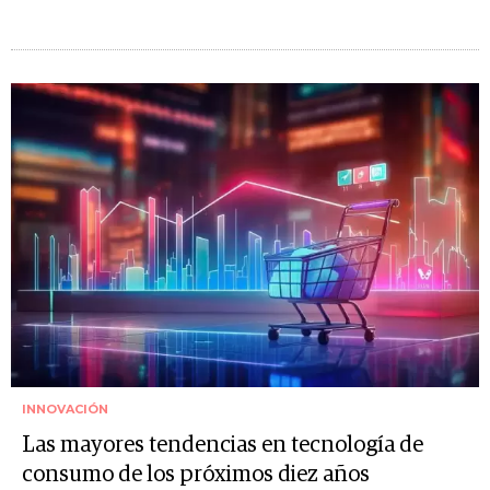
INNOVACIÓN
Las mayores tendencias en tecnología de
consumo de los próximos diez años