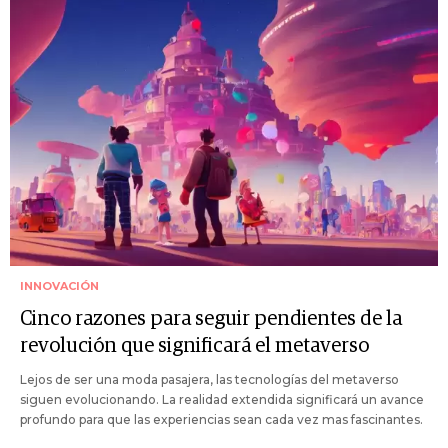
INNOVACIÓN
Cinco razones para seguir pendientes de la
revolución que significará el metaverso
Lejos de ser una moda pasajera, las tecnologías del metaverso
siguen evolucionando. La realidad extendida significará un avance
profundo para que las experiencias sean cada vez mas fascinantes.