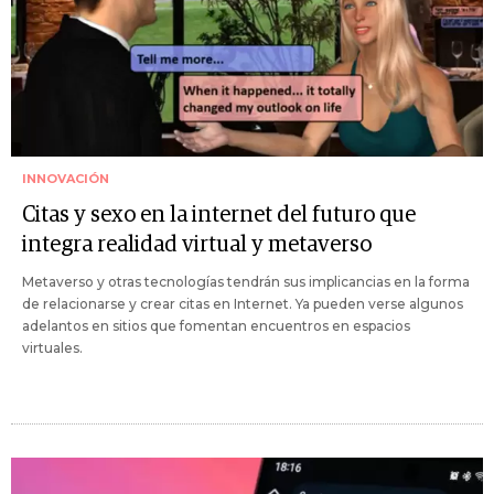
INNOVACIÓN
Citas y sexo en la internet del futuro que
integra realidad virtual y metaverso
Metaverso y otras tecnologías tendrán sus implicancias en la forma
de relacionarse y crear citas en Internet. Ya pueden verse algunos
adelantos en sitios que fomentan encuentros en espacios
virtuales.