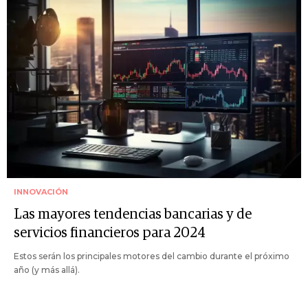
INNOVACIÓN
Las mayores tendencias bancarias y de
servicios financieros para 2024
Estos serán los principales motores del cambio durante el próximo
año (y más allá).