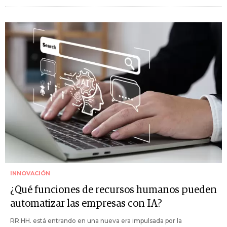
INNOVACIÓN
¿Qué funciones de recursos humanos pueden
automatizar las empresas con IA?
RR.HH. está entrando en una nueva era impulsada por la