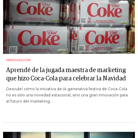
INNOVACIÓN
Aprendé de la jugada maestra de marketing
que hizo Coca-Cola para celebrar la Navidad
Descubrí cómo la iniciativa de IA generativa festiva de Coca-Cola
no es sólo una novedad estacional, sino una gran innovación para
el futuro del marketing.