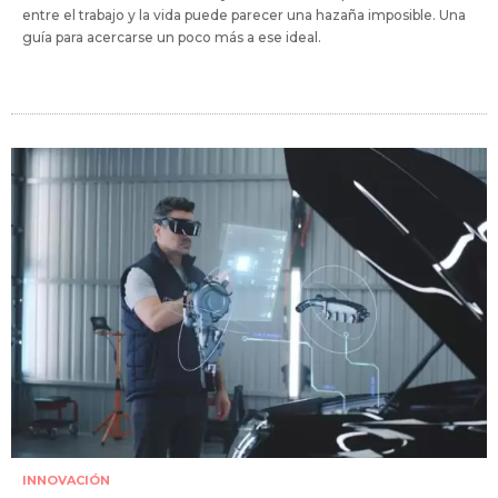
entre el trabajo y la vida puede parecer una hazaña imposible. Una
guía para acercarse un poco más a ese ideal.
INNOVACIÓN