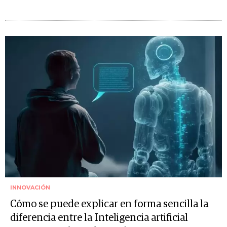
INNOVACIÓN
Cómo se puede explicar en forma sencilla la
diferencia entre la Inteligencia artificial