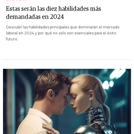
Estas serán las diez habilidades más
demandadas en 2024
Descubrí las habilidades principales que dominarán el mercado
laboral en 2024 y por qué no solo son esenciales para el éxito
futuro.