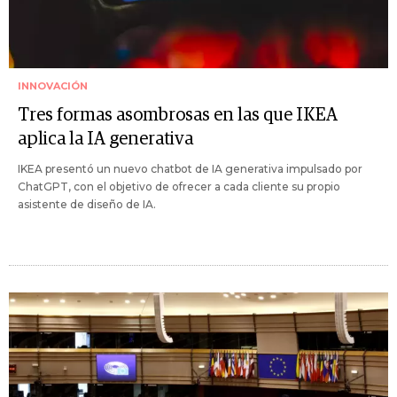
INNOVACIÓN
Tres formas asombrosas en las que IKEA
aplica la IA generativa
IKEA presentó un nuevo chatbot de IA generativa impulsado por
ChatGPT, con el objetivo de ofrecer a cada cliente su propio
asistente de diseño de IA.