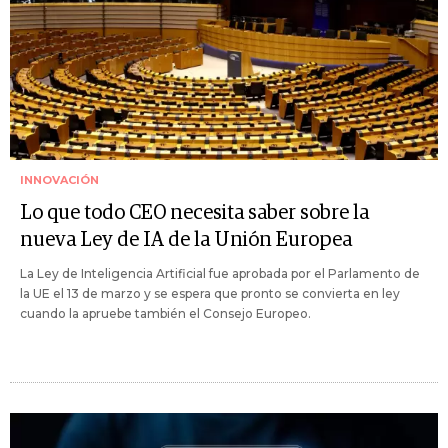
INNOVACIÓN
Lo que todo CEO necesita saber sobre la
nueva Ley de IA de la Unión Europea
La Ley de Inteligencia Artificial fue aprobada por el Parlamento de
la UE el 13 de marzo y se espera que pronto se convierta en ley
cuando la apruebe también el Consejo Europeo.