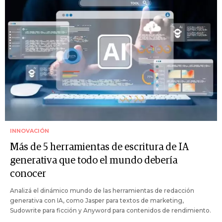
INNOVACIÓN
Más de 5 herramientas de escritura de IA
generativa que todo el mundo debería
conocer
Analizá el dinámico mundo de las herramientas de redacción
generativa con IA, como Jasper para textos de marketing,
Sudowrite para ficción y Anyword para contenidos de rendimiento.