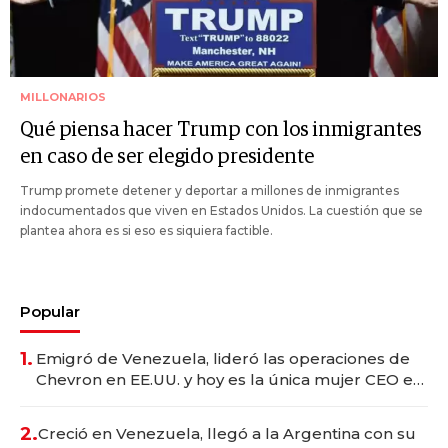
MILLONARIOS
Qué piensa hacer Trump con los inmigrantes
en caso de ser elegido presidente
Trump promete detener y deportar a millones de inmigrantes
indocumentados que viven en Estados Unidos. La cuestión que se
plantea ahora es si eso es siquiera factible.
Popular
1.
Emigró de Venezuela, lideró las operaciones de
Chevron en EE.UU. y hoy es la única mujer CEO en
Vaca Muerta
2.
Creció en Venezuela, llegó a la Argentina con su