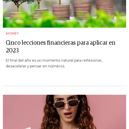
MONEY
Cinco lecciones financieras para aplicar en
2023
El final del año es un momento natural para reflexionar,
desacelerar y pensar en números.