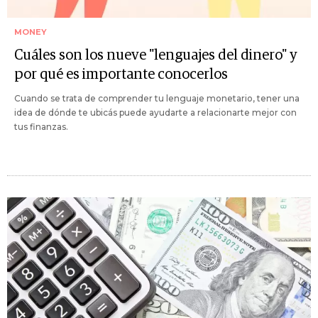
MONEY
Cuáles son los nueve "lenguajes del dinero" y
por qué es importante conocerlos
Cuando se trata de comprender tu lenguaje monetario, tener una
idea de dónde te ubicás puede ayudarte a relacionarte mejor con
tus finanzas.