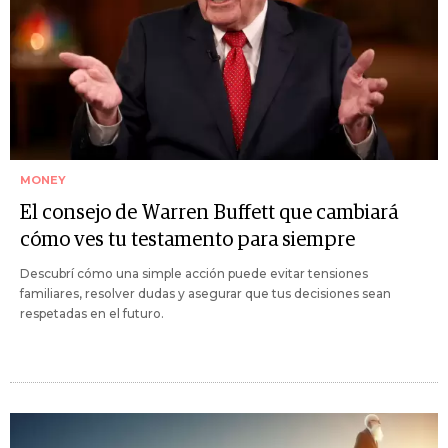
MONEY
El consejo de Warren Buffett que cambiará
cómo ves tu testamento para siempre
Descubrí cómo una simple acción puede evitar tensiones
familiares, resolver dudas y asegurar que tus decisiones sean
respetadas en el futuro.