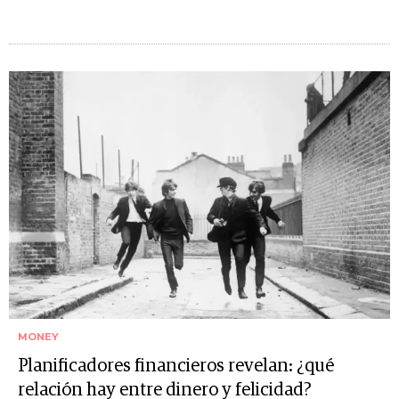
MONEY
Planificadores financieros revelan: ¿qué
relación hay entre dinero y felicidad?