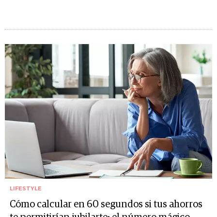
LIFESTYLE
Cómo calcular en 60 segundos si tus ahorros