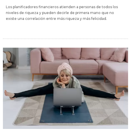
Los planificadores financieros atienden a personas de todos los
niveles de riqueza y pueden decirle de primera mano que no
existe una correlación entre más riqueza y más felicidad.