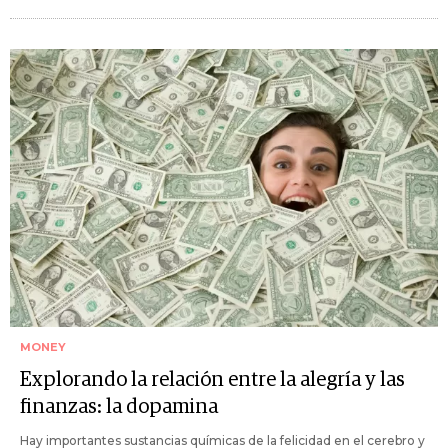
MONEY
Explorando la relación entre la alegría y las
finanzas: la dopamina
Hay importantes sustancias químicas de la felicidad en el cerebro y