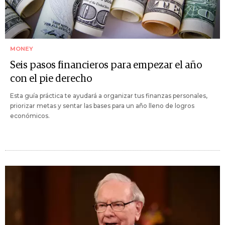
MONEY
Seis pasos financieros para empezar el año
con el pie derecho
Esta guía práctica te ayudará a organizar tus finanzas personales,
priorizar metas y sentar las bases para un año lleno de logros
económicos.