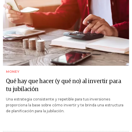
MONEY
Qué hay que hacer (y qué no) al invertir para
tu jubilación
Una estrategia consistente y repetible para tus inversiones
proporciona la base sobre cómo invertir y te brinda una estructura
de planificación para la jubilación.