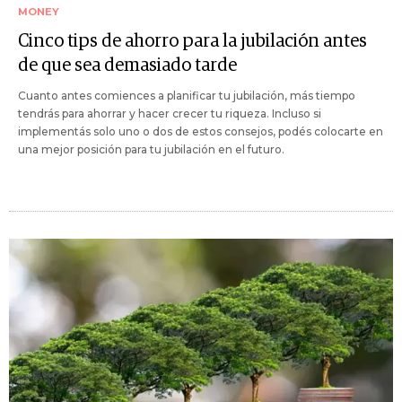
MONEY
Cinco tips de ahorro para la jubilación antes
de que sea demasiado tarde
Cuanto antes comiences a planificar tu jubilación, más tiempo
tendrás para ahorrar y hacer crecer tu riqueza. Incluso si
implementás solo uno o dos de estos consejos, podés colocarte en
una mejor posición para tu jubilación en el futuro.