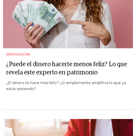
INNOVACIÓN
¿Puede el dinero hacerte menos feliz? Lo que
revela este experto en patrimonio
¿El dinero te hace más feliz? ¿O simplemente amplifica lo que ya
estás sintiendo?