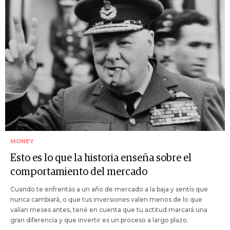
MONEY
Esto es lo que la historia enseña sobre el
comportamiento del mercado
Cuando te enfrentás a un año de mercado a la baja y sentís que
nunca cambiará, o que tus inversiones valen menos de lo que
valían meses antes, tené en cuenta que tu actitud marcará una
gran diferencia y que invertir es un proceso a largo plazo.