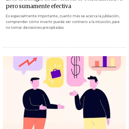
pero sumamente efectiva
Es especialmente importante, cuanto más se acerca la jubilación,
comprender cómo invertir puede ser contrario a la intuición, para
no tomar decisiones precipitadas.