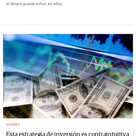
el dinero puede influir en ellas.
MONEY
Esta estrategia de inversión es contraintuitiva