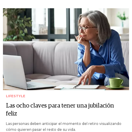
LIFESTYLE
Las ocho claves para tener una jubilación
feliz
Las personas deben anticipar el momento del retiro visualizando
cómo quieren pasar el resto de su vida.