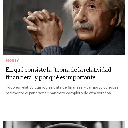
MONEY
En qué consiste la "teoría de la relatividad
financiera" y por qué es importante
Todo es relativo cuando se trata de finanzas, y tampoco conocés
realmente el panorama financiero completo de otra persona.