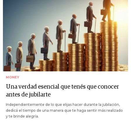
MONEY
Una verdad esencial que tenés que conocer
antes de jubilarte
Independientemente de lo que elijas hacer durante la jubilación,
dedicá el tiempo de una manera que te haga sentir más realizado
y te brinde alegría.