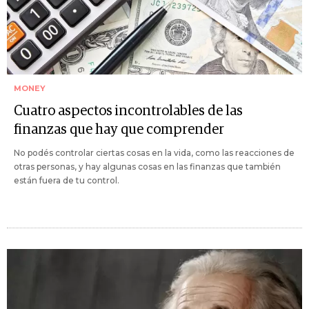
MONEY
Cuatro aspectos incontrolables de las
finanzas que hay que comprender
No podés controlar ciertas cosas en la vida, como las reacciones de
otras personas, y hay algunas cosas en las finanzas que también
están fuera de tu control.