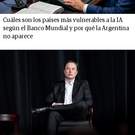
Cuáles son los países más vulnerables a la IA
según el Banco Mundial y por qué la Argentina
no aparece