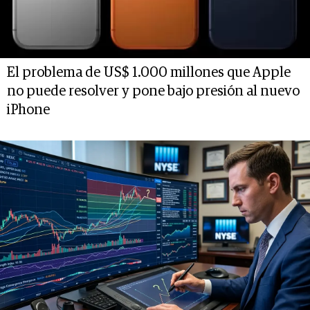
El problema de US$ 1.000 millones que Apple
no puede resolver y pone bajo presión al nuevo
iPhone