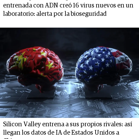
entrenada con ADN creó 16 virus nuevos en un
laboratorio: alerta por la bioseguridad
Silicon Valley entrena a sus propios rivales: así
llegan los datos de IA de Estados Unidos a