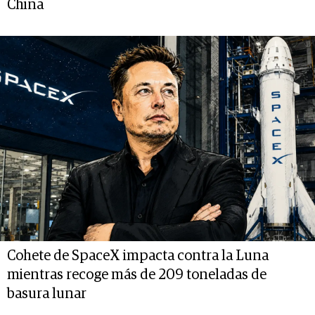
China
Cohete de SpaceX impacta contra la Luna
mientras recoge más de 209 toneladas de
basura lunar