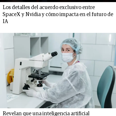
Los detalles del acuerdo exclusivo entre
SpaceX y Nvidia y cómo impacta en el futuro de
IA
Revelan que una inteligencia artificial