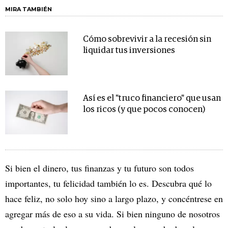
MIRA TAMBIÉN
Cómo sobrevivir a la recesión sin
liquidar tus inversiones
Así es el "truco financiero" que usan
los ricos (y que pocos conocen)
Si bien el dinero, tus finanzas y tu futuro son todos
importantes, tu felicidad también lo es. Descubra qué lo
hace feliz, no solo hoy sino a largo plazo, y concéntrese en
agregar más de eso a su vida. Si bien ninguno de nosotros