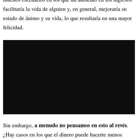
facilitaría la vida de alguien y, en general, mejoraría su
estado de ánimo y su vida, lo que resultaría en una mayor
felicidad.
a menudo no pensamos en esto al revés
Sin embargo,
.
¿Hay casos en los que el dinero puede hacerte menos