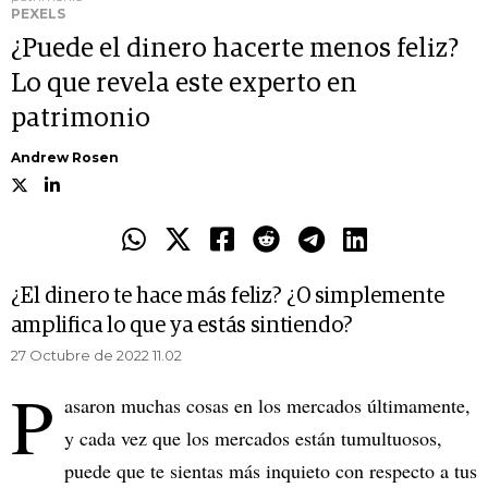
PEXELS
¿Puede el dinero hacerte menos feliz?
Lo que revela este experto en
patrimonio
Andrew Rosen
¿El dinero te hace más feliz? ¿O simplemente
amplifica lo que ya estás sintiendo?
27 Octubre de 2022 11.02
P
asaron muchas cosas en los mercados últimamente,
y cada vez que los mercados están tumultuosos,
puede que te sientas más inquieto con respecto a tus