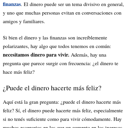
finanzas
. El dinero puede ser un tema divisivo en general,
y uno que muchas personas evitan en conversaciones con
amigos y familiares.
Si bien el dinero y las finanzas son increíblemente
polarizantes, hay algo que todos tenemos en común:
necesitamos dinero para vivir.
Además, hay una
pregunta que parece surgir con frecuencia: ¿el dinero te
hace más feliz?
¿Puede el dinero hacerte más feliz?
Aquí está la gran pregunta: ¿puede el dinero hacerte más
feliz? Sí, el dinero puede hacerte más feliz, especialmente
si no tenés suficiente como para vivir cómodamente. Hay
muchos escenarios en los que un aumento en los ingresos