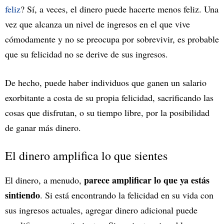
feliz
? Sí, a veces, el dinero puede hacerte menos feliz. Una
vez que alcanza un nivel de ingresos en el que vive
cómodamente y no se preocupa por sobrevivir, es probable
que su felicidad no se derive de sus ingresos.
De hecho, puede haber individuos que ganen un salario
exorbitante a costa de su propia felicidad, sacrificando las
cosas que disfrutan, o su tiempo libre, por la posibilidad
de ganar más dinero.
El dinero amplifica lo que sientes
parece amplificar lo que ya estás
El dinero, a menudo,
sintiendo
. Si está encontrando la felicidad en su vida con
sus ingresos actuales, agregar dinero adicional puede