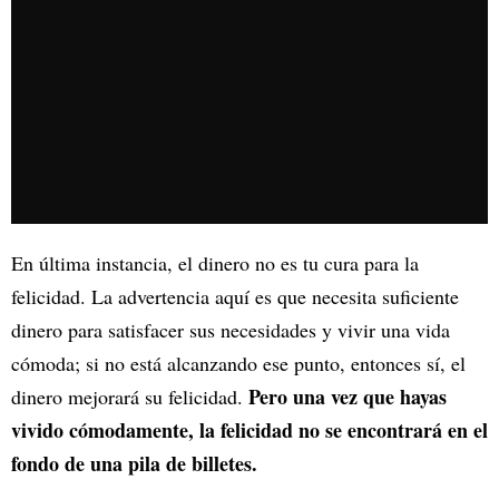
En última instancia, el dinero no es tu cura para la
felicidad. La advertencia aquí es que necesita suficiente
dinero para satisfacer sus necesidades y vivir una vida
cómoda; si no está alcanzando ese punto, entonces sí, el
Pero una vez que hayas
dinero mejorará su felicidad.
vivido cómodamente, la felicidad no se encontrará en el
fondo de una pila de billetes.