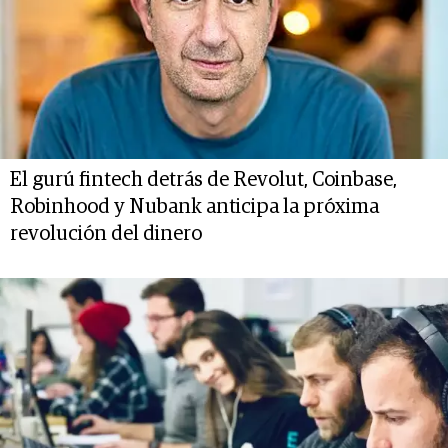
El gurú fintech detrás de Revolut, Coinbase,
Robinhood y Nubank anticipa la próxima
revolución del dinero