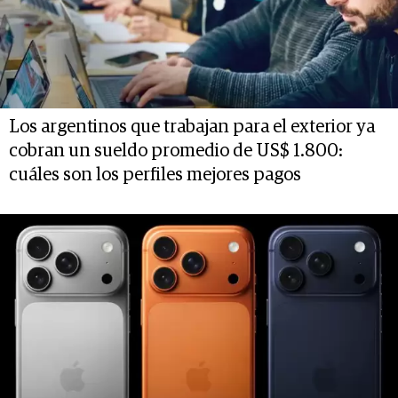
Los argentinos que trabajan para el exterior ya
cobran un sueldo promedio de US$ 1.800:
cuáles son los perfiles mejores pagos