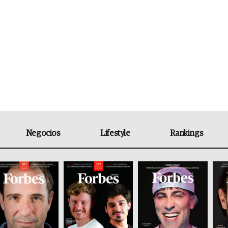
Negocios
Lifestyle
Rankings