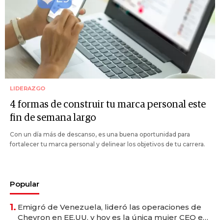
LIDERAZGO
4 formas de construir tu marca personal este
fin de semana largo
Con un día más de descanso, es una buena oportunidad para
fortalecer tu marca personal y delinear los objetivos de tu carrera.
Popular
1.
Emigró de Venezuela, lideró las operaciones de
Chevron en EE.UU. y hoy es la única mujer CEO en