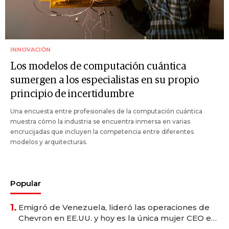
INNOVACIÓN
Los modelos de computación cuántica
sumergen a los especialistas en su propio
principio de incertidumbre
Una encuesta entre profesionales de la computación cuántica
muestra cómo la industria se encuentra inmersa en varias
encrucijadas que incluyen la competencia entre diferentes
modelos y arquitecturas.
Popular
1.
Emigró de Venezuela, lideró las operaciones de
Chevron en EE.UU. y hoy es la única mujer CEO en
Vaca Muerta