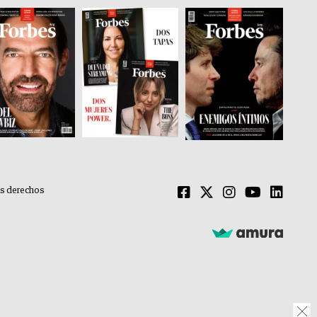
os derechos