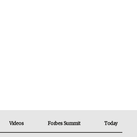
Videos
Forbes Summit
Today