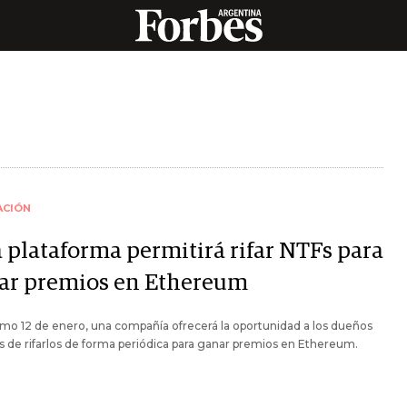
ACIÓN
a plataforma permitirá rifar NTFs para
ar premios en Ethereum
imo 12 de enero, una compañía ofrecerá la oportunidad a los dueños
 de rifarlos de forma periódica para ganar premios en Ethereum.