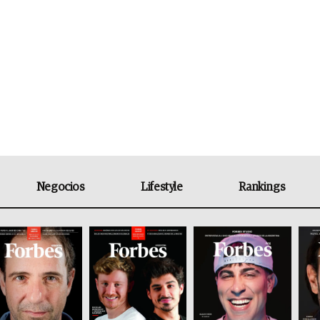
Negocios
Lifestyle
Rankings